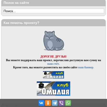
Поиск на сайте
Как помочь проекту?
ДОРОГИЕ ДРУЗЬЯ!
Вы можете поддержать наш проект, перечислив доступную вам сумму на
наш счёт.
Кроме того, вы можете разместить на своём сайте
наш баннер.
Правила