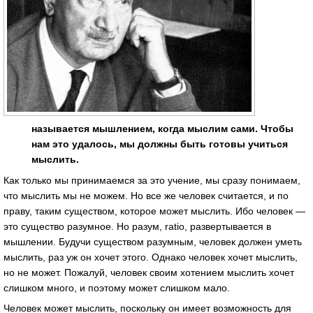
называется мышлением, когда мыслим сами. Чтобы
нам это удалось, мы должны быть готовы учиться
мыслить.
Как только мы принимаемся за это учение, мы сразу понимаем,
что мыслить мы не можем. Но все же человек считается, и по
праву, таким существом, которое может мыслить. Ибо человек —
это существо разумное. Но разум, ratio, развертывается в
мышлении. Будучи существом разумным, человек должен уметь
мыслить, раз уж он хочет этого. Однако человек хочет мыслить,
но не может. Пожалуй, человек своим хотением мыслить хочет
слишком много, и поэтому может слишком мало.
Человек может мыслить, поскольку он имеет возможность для