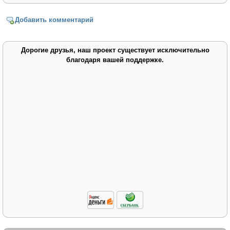
Добавить комментарий
Дорогие друзья, наш проект существует исключительно
благодаря вашей поддержке.