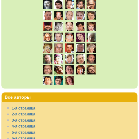
Все авторы
1-я страница
2-я страница
3-я страница
4-я страница
5-я страница
6-я страница