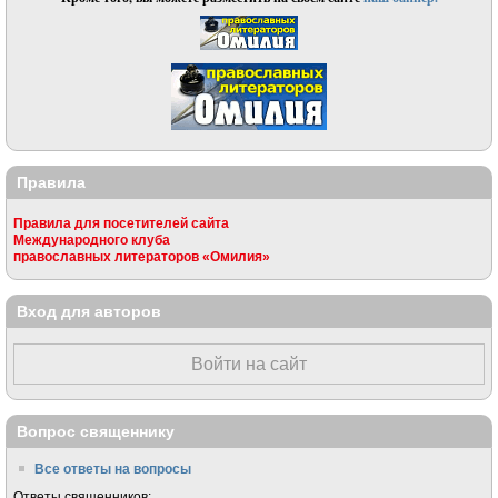
Правила
Правила для посетителей сайта
Международного клуба
православных литераторов «Омилия»
Вход для авторов
Войти на сайт
Вопрос священнику
Все ответы на вопросы
Ответы священников: