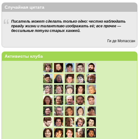
Случайная цитата
Писатель может сделать только одно: честно наблюдать
правду жизни и талантливо изображать её; все прочее —
бессильные потуги старых ханжей.
Ги де Мопассан
Активисты клуба