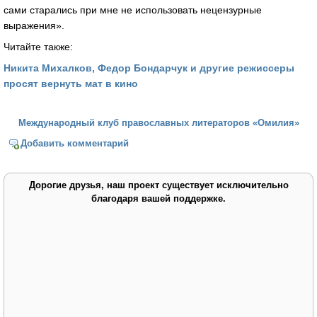
сами старались при мне не использовать нецензурные
выражения».
Читайте также:
Никита Михалков, Федор Бондарчук и другие режиссеры
просят вернуть мат в кино
Международный клуб православных литераторов «Омилия»
Добавить комментарий
Дорогие друзья, наш проект существует исключительно
благодаря вашей поддержке.