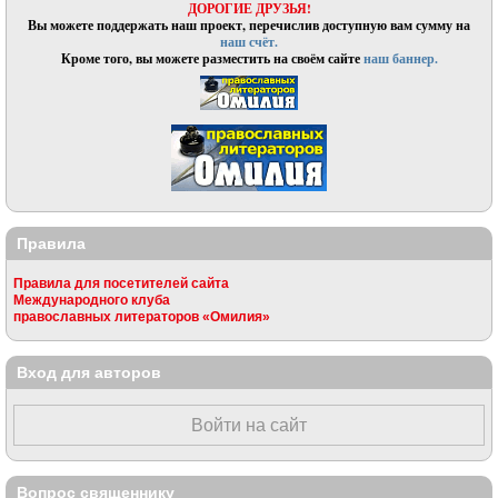
ДОРОГИЕ ДРУЗЬЯ!
Вы можете поддержать наш проект, перечислив доступную вам сумму на
наш счёт.
Кроме того, вы можете разместить на своём сайте
наш баннер.
Правила
Правила для посетителей сайта
Международного клуба
православных литераторов «Омилия»
Вход для авторов
Войти на сайт
Вопрос священнику