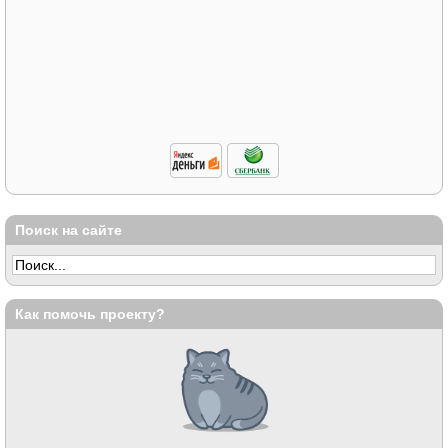
Поиск на сайте
Как помочь проекту?