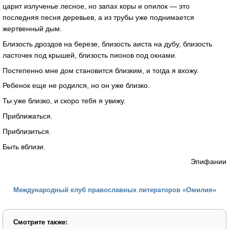
царит излученье лесное, но запах коры и опилок — это
последняя песня деревьев, а из трубы уже поднимается
жертвенный дым.
Близость дроздов на березе, близость аиста на дубу, близость
ласточек под крышей, близость пионов под окнами.
Постепенно мне дом становится близким, и тогда я вхожу.
Ребенок еще не родился, но он уже близко.
Ты уже близко, и скоро тебя я увижу.
Приближаться.
Приблизиться.
Быть вблизи.
Эпифании
Международный клуб православных литераторов «Омилия»
Смотрите также: