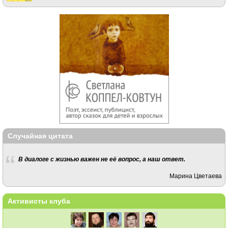
Случайная цитата
В диалоге с жизнью важен не её вопрос, а наш ответ.
Марина Цветаева
Активисты клуба