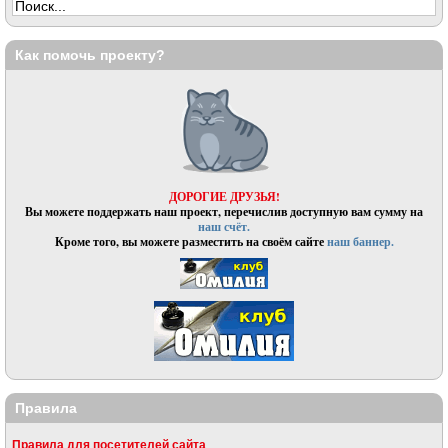
Как помочь проекту?
ДОРОГИЕ ДРУЗЬЯ!
Вы можете поддержать наш проект, перечислив доступную вам сумму на
наш счёт.
Кроме того, вы можете разместить на своём сайте
наш баннер.
Правила
Правила для посетителей сайта