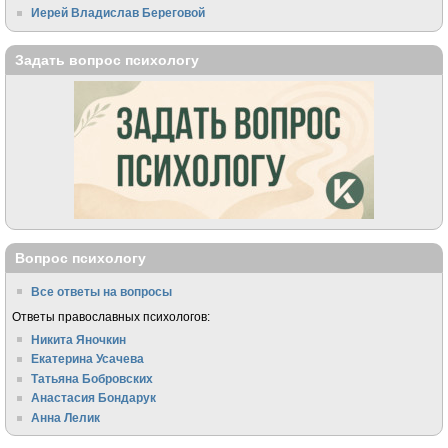
Иерей Владислав Береговой
Задать вопрос психологу
Вопрос психологу
Все ответы на вопросы
Ответы православных психологов:
Никита Яночкин
Екатерина Усачева
Татьяна Бобровских
Анастасия Бондарук
Анна Лелик