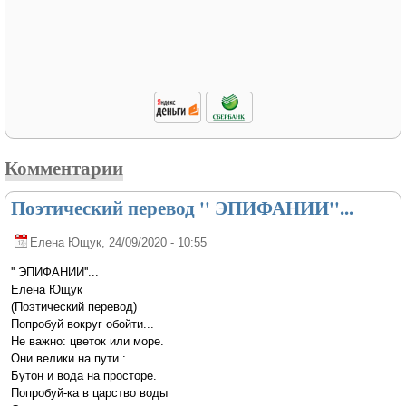
Комментарии
Поэтический перевод '' ЭПИФАНИИ''...
Елена Ющук
, 24/09/2020 - 10:55
'' ЭПИФАНИИ''...
Елена Ющук
(Поэтический перевод)
Попробуй вокруг обойти...
Не важно: цветок или море.
Они велики на пути :
Бутон и вода на просторе.
Попробуй-ка в царство воды