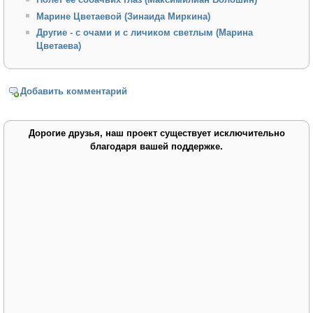
Марине Цветаевой (Зинаида Миркина)
Другие - с очами и с личиком светлым (Марина
Цветаева)
Добавить комментарий
Дорогие друзья, наш проект существует исключительно
благодаря вашей поддержке.