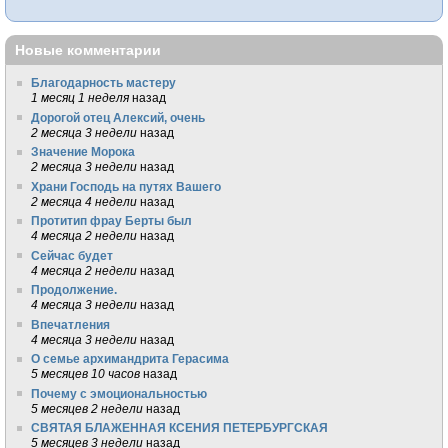
Новые комментарии
Благодарность мастеру
1 месяц 1 неделя
назад
Дорогой отец Алексий, очень
2 месяца 3 недели
назад
Значение Морока
2 месяца 3 недели
назад
Храни Господь на путях Вашего
2 месяца 4 недели
назад
Протитип фрау Берты был
4 месяца 2 недели
назад
Сейчас будет
4 месяца 2 недели
назад
Продолжение.
4 месяца 3 недели
назад
Впечатления
4 месяца 3 недели
назад
О семье архимандрита Герасима
5 месяцев 10 часов
назад
Почему с эмоциональностью
5 месяцев 2 недели
назад
СВЯТАЯ БЛАЖЕННАЯ КСЕНИЯ ПЕТЕРБУРГСКАЯ
5 месяцев 3 недели
назад