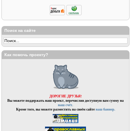
Поиск на сайте
Как помочь проекту?
ДОРОГИЕ ДРУЗЬЯ!
Вы можете поддержать наш проект, перечислив доступную вам сумму на
наш счёт.
Кроме того, вы можете разместить на своём сайте
наш баннер.