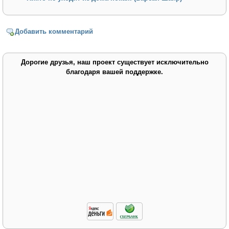
Добавить комментарий
Дорогие друзья, наш проект существует исключительно
благодаря вашей поддержке.