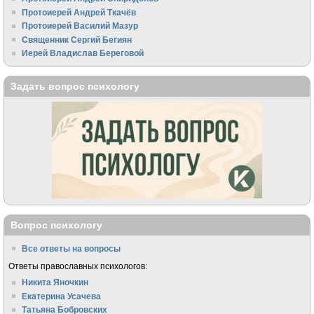
Протоиерей Андрей Ткачёв
Протоиерей Василий Мазур
Священник Сергий Бегиян
Иерей Владислав Береговой
Задать вопрос психологу
Вопрос психологу
Все ответы на вопросы
Ответы православных психологов:
Никита Яночкин
Екатерина Усачева
Татьяна Бобровских