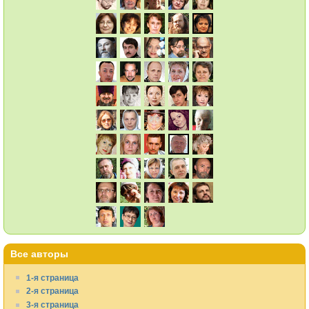
Все авторы
1-я страница
2-я страница
3-я страница