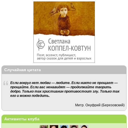
Случайная цитата
Если вокруг нет любви — любите. Если никто не прощает —
прощайте. Если вас ненавидят — продолжайте творить
добро. Только так христианин противостоит злу. Только так
его и можно победить.
Митр. Онуфрий (Березовский)
Активисты клуба