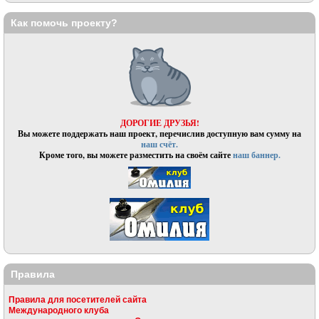
Как помочь проекту?
ДОРОГИЕ ДРУЗЬЯ!
Вы можете поддержать наш проект, перечислив доступную вам сумму на
наш счёт.
Кроме того, вы можете разместить на своём сайте
наш баннер.
Правила
Правила для посетителей сайта
Международного клуба