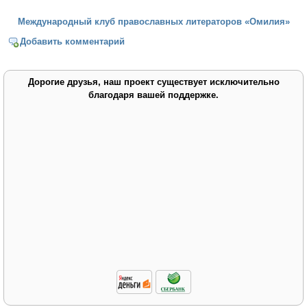
Международный клуб православных литераторов «Омилия»
Добавить комментарий
Дорогие друзья, наш проект существует исключительно
благодаря вашей поддержке.