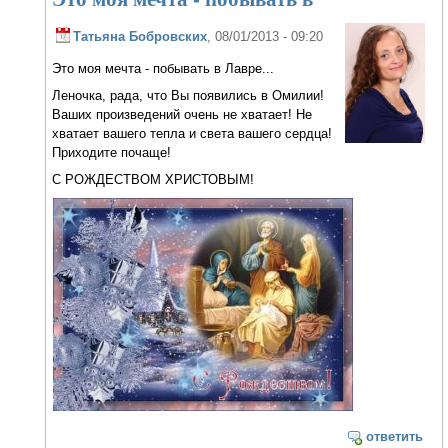
Татьяна Бобровских
, 08/01/2013 - 09:20
Это моя мечта - побывать в Лавре...
Леночка, рада, что Вы появились в Омилии!
Ваших произведений очень не хватает! Не
хватает вашего тепла и света вашего сердца!
Приходите почаще!
С РОЖДЕСТВОМ ХРИСТОВЫМ!
ответить