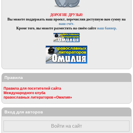
ДОРОГИЕ ДРУЗЬЯ!
Вы можете поддержать наш проект, перечислив доступную вам сумму на
наш счёт.
Кроме того, вы можете разместить на своём сайте
наш баннер.
Правила
Правила для посетителей сайта
Международного клуба
православных литераторов «Омилия»
Вход для авторов
Войти на сайт