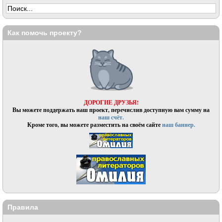
Как помочь проекту?
ДОРОГИЕ ДРУЗЬЯ!
Вы можете поддержать наш проект, перечислив доступную вам сумму на
наш счёт.
Кроме того, вы можете разместить на своём сайте
наш баннер.
Правила