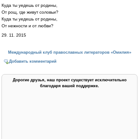
Куда ты уедешь от родины,
От рощ, где живут соловьи?
Куда ты уедешь от родины,
От нежности и от любви?
29. 11. 2015
Международный клуб православных литераторов «Омилия»
Добавить комментарий
Дорогие друзья, наш проект существует исключительно
благодаря вашей поддержке.