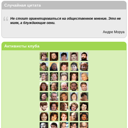
Случайная цитата
Не стоит ориентироваться на общественное мнение. Это не
маяк, а блуждающие огни.
Андре Моруа
Активисты клуба