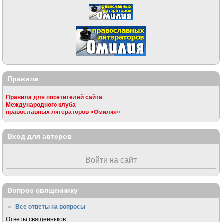
Правила
Правила для посетителей сайта
Международного клуба
православных литераторов «Омилия»
Вход для авторов
Войти на сайт
Вопрос священнику
Все ответы на вопросы
Ответы священников: