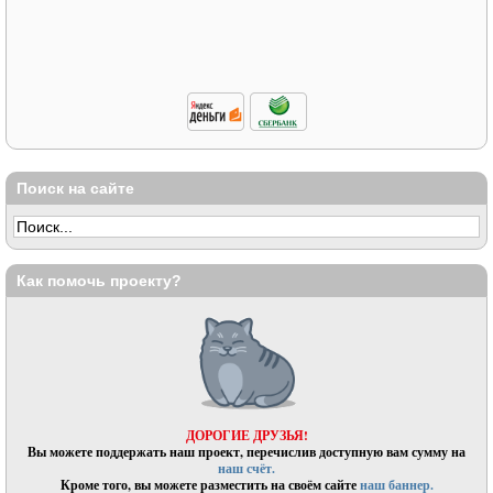
Поиск на сайте
Как помочь проекту?
ДОРОГИЕ ДРУЗЬЯ!
Вы можете поддержать наш проект, перечислив доступную вам сумму на
наш счёт.
Кроме того, вы можете разместить на своём сайте
наш баннер.