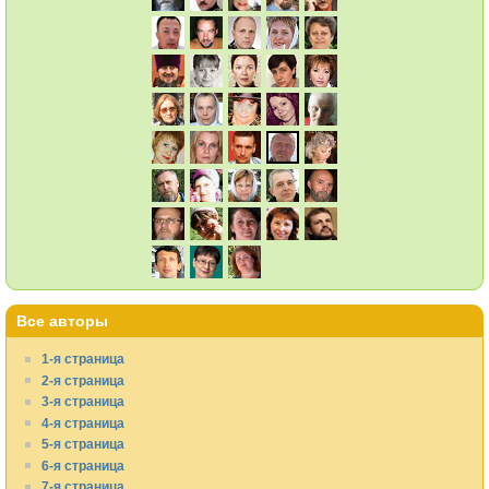
Все авторы
1-я страница
2-я страница
3-я страница
4-я страница
5-я страница
6-я страница
7-я страница