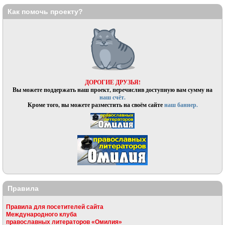
Как помочь проекту?
ДОРОГИЕ ДРУЗЬЯ!
Вы можете поддержать наш проект, перечислив доступную вам сумму на
наш счёт.
Кроме того, вы можете разместить на своём сайте
наш баннер.
Правила
Правила для посетителей сайта
Международного клуба
православных литераторов «Омилия»