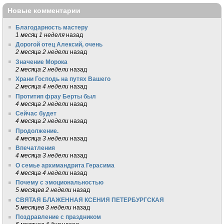
Новые комментарии
Благодарность мастеру
1 месяц 1 неделя
назад
Дорогой отец Алексий, очень
2 месяца 2 недели
назад
Значение Морока
2 месяца 2 недели
назад
Храни Господь на путях Вашего
2 месяца 4 недели
назад
Протитип фрау Берты был
4 месяца 2 недели
назад
Сейчас будет
4 месяца 2 недели
назад
Продолжение.
4 месяца 3 недели
назад
Впечатления
4 месяца 3 недели
назад
О семье архимандрита Герасима
4 месяца 4 недели
назад
Почему с эмоциональностью
5 месяцев 2 недели
назад
СВЯТАЯ БЛАЖЕННАЯ КСЕНИЯ ПЕТЕРБУРГСКАЯ
5 месяцев 3 недели
назад
Поздравление с праздником