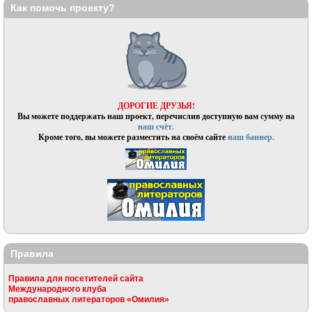
Как помочь проекту?
ДОРОГИЕ ДРУЗЬЯ!
Вы можете поддержать наш проект, перечислив доступную вам сумму на
наш счёт.
Кроме того, вы можете разместить на своём сайте
наш баннер.
Правила
Правила для посетителей сайта
Международного клуба
православных литераторов «Омилия»