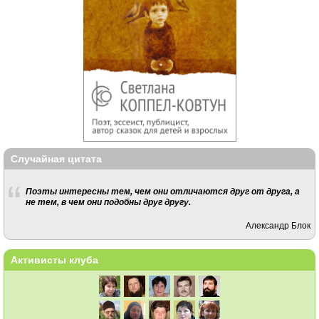
Случайная цитата
Поэты интересны тем, чем они отличаются друг от друга, а
не тем, в чем они подобны друг другу.
Александр Блок
Активисты клуба