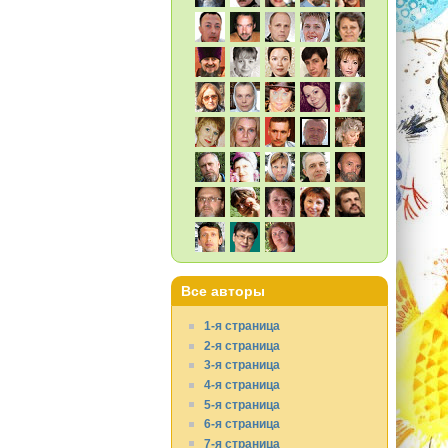
Все авторы
1-я страница
2-я страница
3-я страница
4-я страница
5-я страница
6-я страница
7-я страница