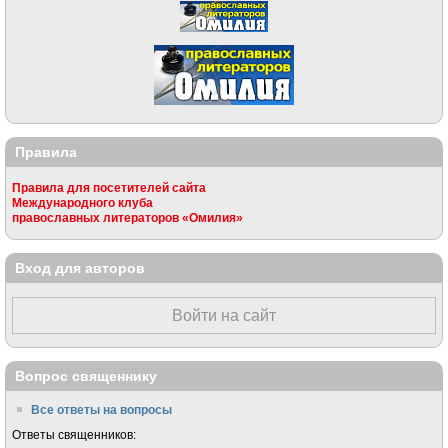
Правила
Правила для посетителей сайта
Международного клуба
православных литераторов «Омилия»
Вход для авторов
Войти на сайт
Вопрос священнику
Все ответы на вопросы
Ответы священников: