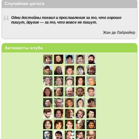
Случайная цитата
Одни достойны похвал и прославления за то, что хорошо
пишут, другие — за то, что вовсе не пишут.
Жан де Лабрюйер
Активисты клуба