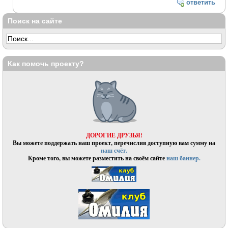
ответить
Поиск на сайте
Как помочь проекту?
ДОРОГИЕ ДРУЗЬЯ!
Вы можете поддержать наш проект, перечислив доступную вам сумму на
наш счёт.
Кроме того, вы можете разместить на своём сайте
наш баннер.