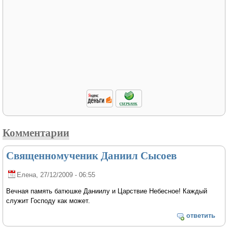
Комментарии
Священномученик Даниил Сысоев
Елена
, 27/12/2009 - 06:55
Вечная память батюшке Даниилу и Царствие Небесное! Каждый
служит Господу как может.
ответить