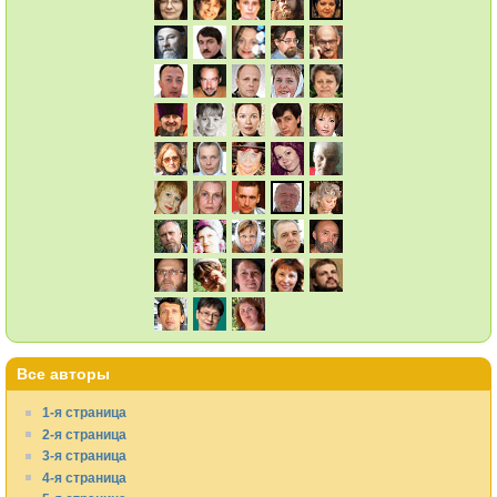
Все авторы
1-я страница
2-я страница
3-я страница
4-я страница