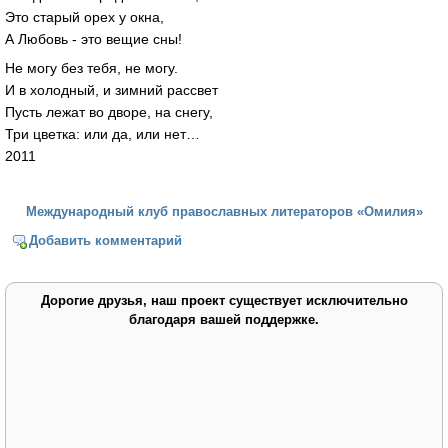
Это старый орех у окна,
А Любовь - это вещие сны!
Не могу без тебя, не могу.
И в холодный, и зимний рассвет
Пусть лежат во дворе, на снегу,
Три цветка: или да, или нет…
2011
Международный клуб православных литераторов «Омилия»
Добавить комментарий
Дорогие друзья, наш проект существует исключительно
благодаря вашей поддержке.