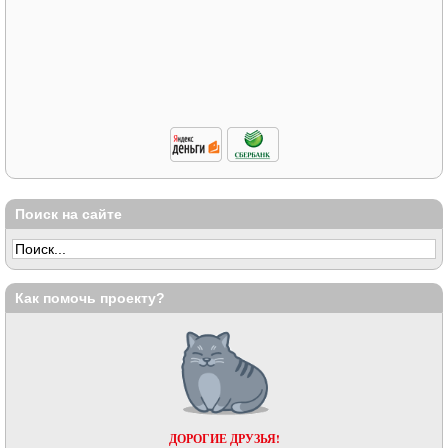
Поиск на сайте
Как помочь проекту?
ДОРОГИЕ ДРУЗЬЯ!