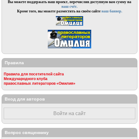
Вы можете поддержать наш проект, перечислив доступную вам сумму на
наш счёт.
Кроме того, вы можете разместить на своём сайте
наш баннер.
Правила
Правила для посетителей сайта
Международного клуба
православных литераторов «Омилия»
Вход для авторов
Войти на сайт
Вопрос священнику