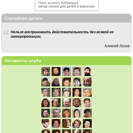
Случайная цитата
Нельзя воспринимать действительность без всякой ее
интерпретации.
Алексей Лосев
Активисты клуба