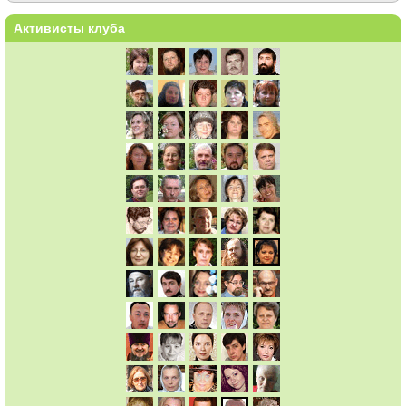
Активисты клуба