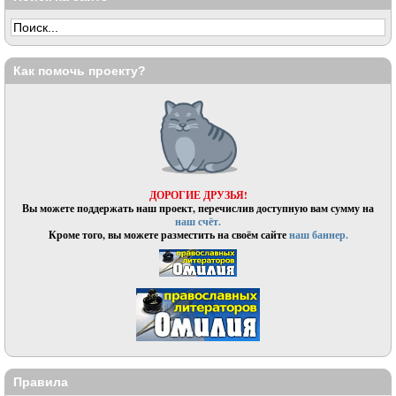
Как помочь проекту?
ДОРОГИЕ ДРУЗЬЯ!
Вы можете поддержать наш проект, перечислив доступную вам сумму на
наш счёт.
Кроме того, вы можете разместить на своём сайте
наш баннер.
Правила