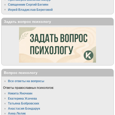
Священник Сергий Бегиян
Иерей Владислав Береговой
Задать вопрос психологу
Вопрос психологу
Все ответы на вопросы
Ответы православных психологов:
Никита Яночкин
Екатерина Усачева
Татьяна Бобровских
Анастасия Бондарук
Анна Лелик