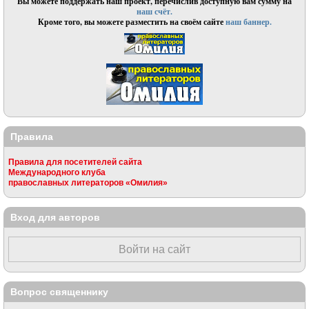
Вы можете поддержать наш проект, перечислив доступную вам сумму на
наш счёт.
Кроме того, вы можете разместить на своём сайте
наш баннер.
Правила
Правила для посетителей сайта
Международного клуба
православных литераторов «Омилия»
Вход для авторов
Войти на сайт
Вопрос священнику