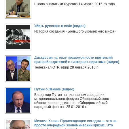
Школа аналитики Фурсова 14 марта 2016-го года.
Убить русского в себе (видео)
История создания «Большого украинского мифа»
Дискуссия на тему правомочности претензий
правообладателей к «интернет-пиратам» (видео)
Телеканал ОТР, эфир 28 января 2016 г.
Путин о Ленине (видео)
Владимир Путин на пленарном заседании
межрегионального форума Общероссийского
общественного движения «Общероссийский
народный фронт». 25.01.2016 г.
Михаил Хазин. Происходящее сегодня — это не
просто очередной экономический кризис. Это