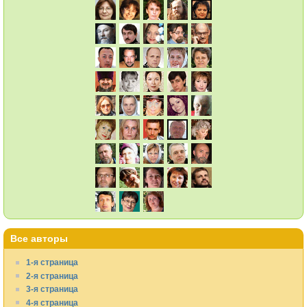
Все авторы
1-я страница
2-я страница
3-я страница
4-я страница