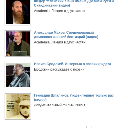
Федор Успенский. Язык имен в Древней Руси и
Скандинавии (видео)
Academia. Лекция в двух частях
Александр Махов. Средневековый
демонологический бестиарий (видео)
Academia. Лекция в двух частях
Иосиф Бродский. Интервью о поэзии (видео)
Бродский рассуждает о поэзии
Геннадий Шпаликов. Людей теряют только раз
(видео)
Документальный фильм, 2005 г.