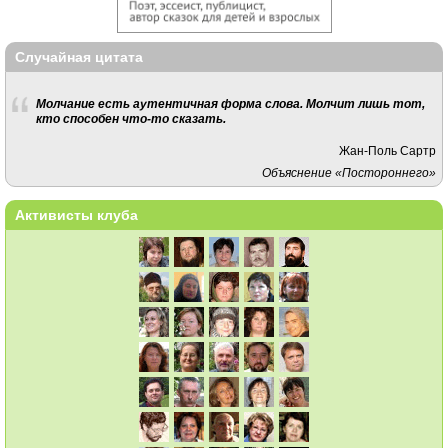
Случайная цитата
Молчание есть аутентичная форма слова. Молчит лишь тот,
кто способен что-то сказать.
Жан-Поль Сартр
Объяснение «Постороннего»
Активисты клуба