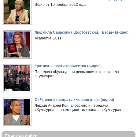
Эфир от 10 ноября 2013 года
Людмила Сараскина. Достоевский. «Бесы» (видео)
Academia, 2011
Критики — враги творчества (видео)
Передача «Культурная революция» телеканала
«Культура»
От Черного квадрата к черной дыре (видео)
Лекция Андрея Кончаловского и передача
«Культурная революция» телеканала «Культура».
Поиск на сайте