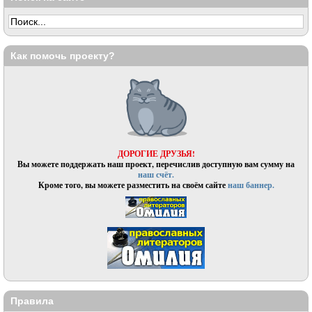
Как помочь проекту?
ДОРОГИЕ ДРУЗЬЯ!
Вы можете поддержать наш проект, перечислив доступную вам сумму на
наш счёт.
Кроме того, вы можете разместить на своём сайте
наш баннер.
Правила