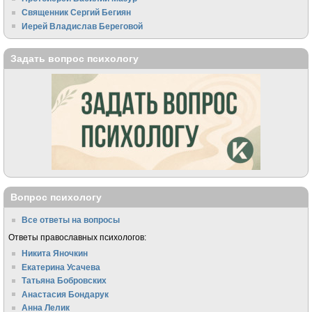
Священник Сергий Бегиян
Иерей Владислав Береговой
Задать вопрос психологу
Вопрос психологу
Все ответы на вопросы
Ответы православных психологов:
Никита Яночкин
Екатерина Усачева
Татьяна Бобровских
Анастасия Бондарук
Анна Лелик