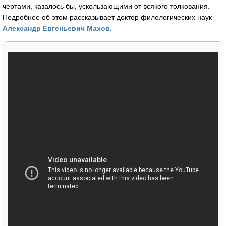
чертами, казалось бы, ускользающими от всякого толкования.
Подробнее об этом рассказывает доктор филологических наук
Александр Евгеньевич Махов.