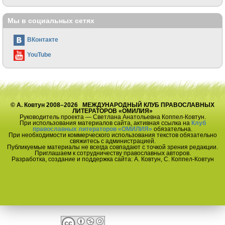
Мы в социальных сетях
ВКонтакте
YouTube
© А. Ковтун 2008–2026 МЕЖДУНАРОДНЫЙ КЛУБ ПРАВОСЛАВНЫХ
ЛИТЕРАТОРОВ «ОМИЛИЯ»
Руководитель проекта — Светлана Анатольевна Коппел-Ковтун.
При использования материалов сайта, активная ссылка на
Клуб
православных литераторов «ОМИЛИЯ»
обязательна.
При необходимости коммерческого использования текстов обязательно
свяжитесь с администрацией.
Публикуемые материалы не всегда совпадают с точкой зрения редакции.
Приглашаем к сотрудничеству православных авторов.
Разработка, создание и поддержка сайта: А. Ковтун, С. Коппел-Ковтун