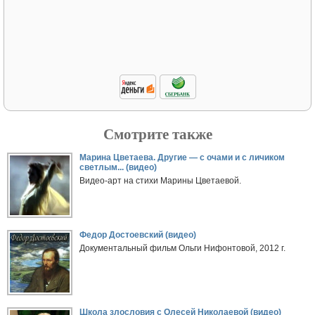
Смотрите также
Марина Цветаева. Другие — с очами и с личиком
светлым... (видео)
Видео-арт на стихи Марины Цветаевой.
Федор Достоевский (видео)
Документальный фильм Ольги Нифонтовой, 2012 г.
Школа злословия с Олесей Николаевой (видео)