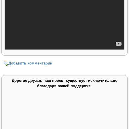
Добавить комментарий
Дорогие друзья, наш проект существует исключительно
благодаря вашей поддержке.