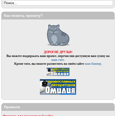
Как помочь проекту?
ДОРОГИЕ ДРУЗЬЯ!
Вы можете поддержать наш проект, перечислив доступную вам сумму на
наш счёт.
Кроме того, вы можете разместить на своём сайте
наш баннер.
Правила