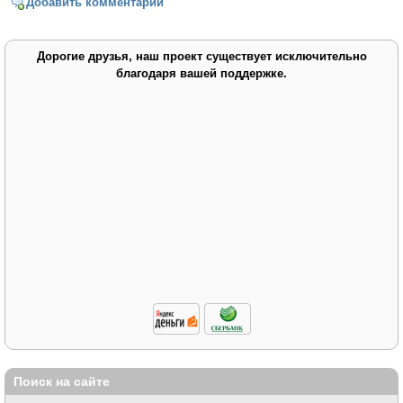
Добавить комментарий
Дорогие друзья, наш проект существует исключительно
благодаря вашей поддержке.
Поиск на сайте