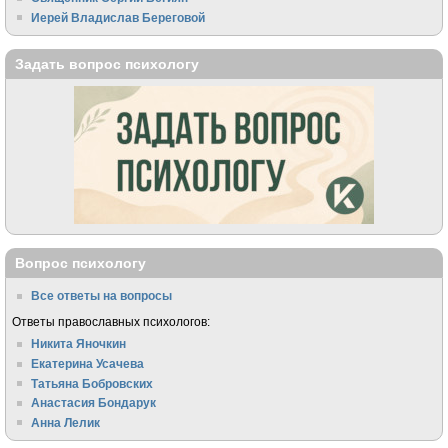
Иерей Владислав Береговой
Задать вопрос психологу
Вопрос психологу
Все ответы на вопросы
Ответы православных психологов:
Никита Яночкин
Екатерина Усачева
Татьяна Бобровских
Анастасия Бондарук
Анна Лелик