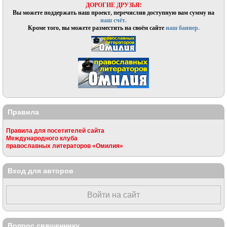
ДОРОГИЕ ДРУЗЬЯ!
Вы можете поддержать наш проект, перечислив доступную вам сумму на
наш счёт.
Кроме того, вы можете разместить на своём сайте
наш баннер.
Правила
Правила для посетителей сайта
Международного клуба
православных литераторов «Омилия»
Вход для авторов
Войти на сайт
Вопрос священнику