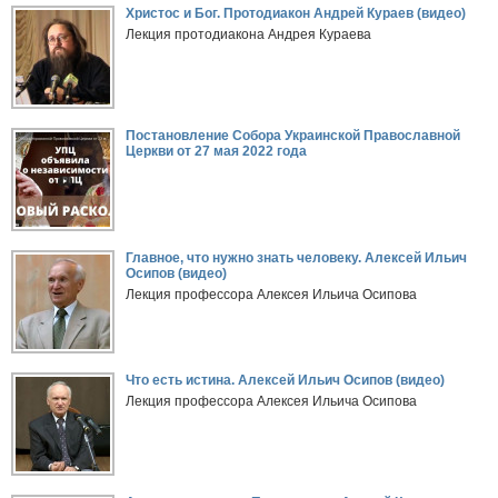
Христос и Бог. Протодиакон Андрей Кураев (видео)
Лекция протодиакона Андрея Кураева
Постановление Собора Украинской Православной
Церкви от 27 мая 2022 года
Главное, что нужно знать человеку. Алексей Ильич
Осипов (видео)
Лекция профессора Алексея Ильича Осипова
Что есть истина. Алексей Ильич Осипов (видео)
Лекция профессора Алексея Ильича Осипова