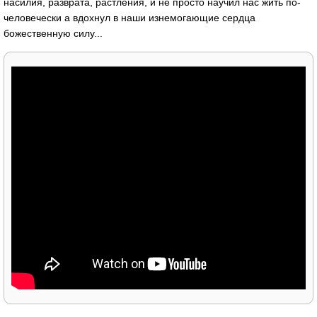
насилия, разврата, растления, и не просто научил нас жить по-
человечески а вдохнул в наши изнемогающие сердца
божественную силу...