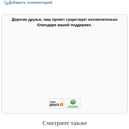
Добавить комментарий
Дорогие друзья, наш проект существует исключительно
благодаря вашей поддержке.
Смотрите также