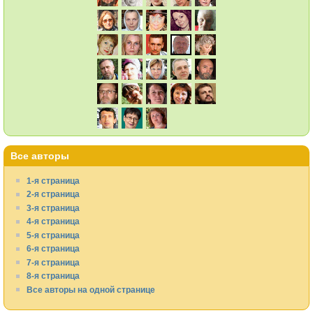
Все авторы
1-я страница
2-я страница
3-я страница
4-я страница
5-я страница
6-я страница
7-я страница
8-я страница
Все авторы на одной странице