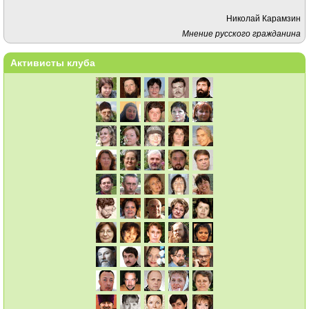
Николай Карамзин
Мнение русского гражданина
Активисты клуба