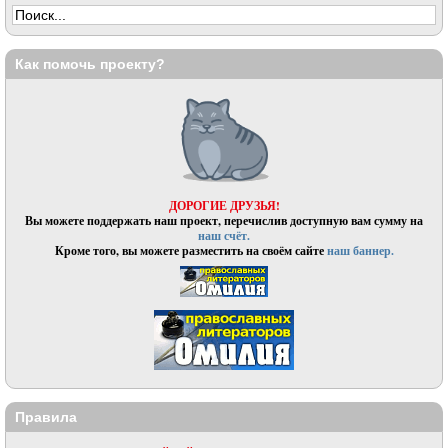
Как помочь проекту?
ДОРОГИЕ ДРУЗЬЯ!
Вы можете поддержать наш проект, перечислив доступную вам сумму на
наш счёт.
Кроме того, вы можете разместить на своём сайте
наш баннер.
Правила