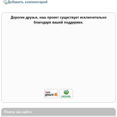
Добавить комментарий
Дорогие друзья, наш проект существует исключительно
благодаря вашей поддержке.
Поиск на сайте