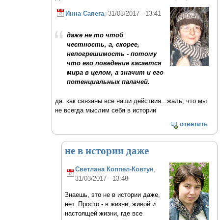
Инна Сапега
, 31/03/2017 - 13:41
даже не то чтоб
честность, а, скорее,
непогрешимость - потому
что его поведение касается
мира в целом, а значит и его
потенциальных палачей.
да. как связаны все наши действия...жаль, что мы
не всегда мыслим себя в истории
ответить
не в истории даже
Светлана Коппел-Ковтун
,
31/03/2017 - 13:48
Знаешь, это не в истории даже,
нет. Просто - в жизни, живой и
настоящей жизни, где все