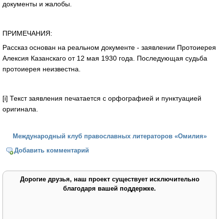
документы и жалобы.
ПРИМЕЧАНИЯ:
Рассказ основан на реальном документе - заявлении Протоиерея
Алексия Казанскаго от 12 мая 1930 года. Последующая судьба
протоиерея неизвестна.
[i] Текст заявления печатается с орфографией и пунктуацией
оригинала.
Международный клуб православных литераторов «Омилия»
Добавить комментарий
Дорогие друзья, наш проект существует исключительно
благодаря вашей поддержке.