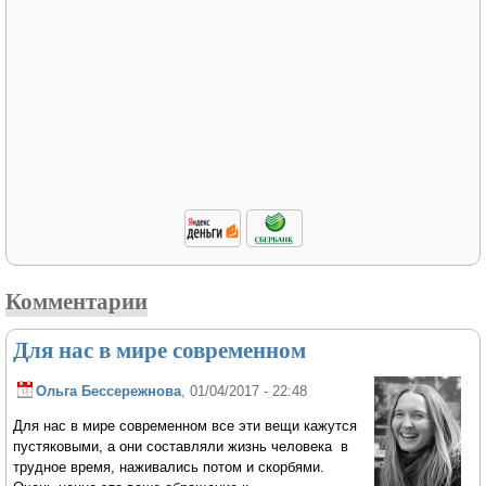
Комментарии
Для нас в мире современном
Ольга Бессережнова
, 01/04/2017 - 22:48
Для нас в мире современном все эти вещи кажутся
пустяковыми, а они составляли жизнь человека в
трудное время, наживались потом и скорбями.