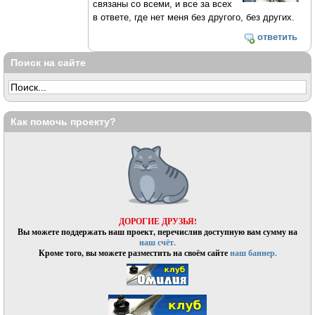
связаны со всеми, и все за всех
в ответе, где нет меня без другого, без других.
ответить
Поиск на сайте
Как помочь проекту?
ДОРОГИЕ ДРУЗЬЯ!
Вы можете поддержать наш проект, перечислив доступную вам сумму на
наш счёт.
Кроме того, вы можете разместить на своём сайте
наш баннер.