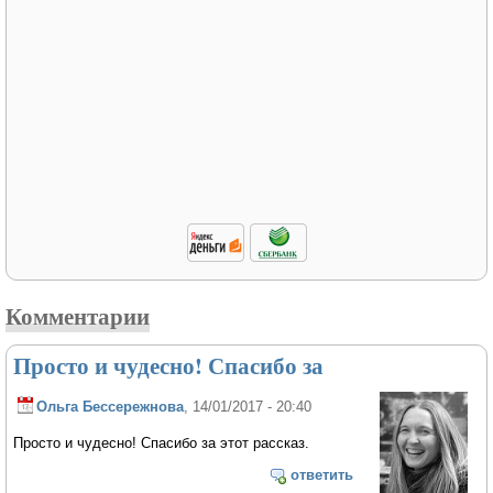
Комментарии
Просто и чудесно! Спасибо за
Ольга Бессережнова
, 14/01/2017 - 20:40
Просто и чудесно! Спасибо за этот рассказ.
ответить