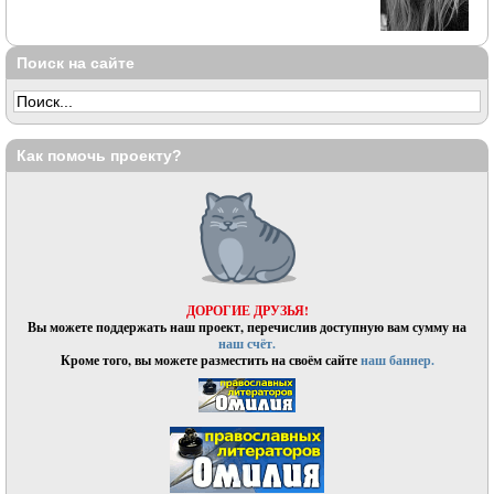
Поиск на сайте
Как помочь проекту?
ДОРОГИЕ ДРУЗЬЯ!
Вы можете поддержать наш проект, перечислив доступную вам сумму на
наш счёт.
Кроме того, вы можете разместить на своём сайте
наш баннер.