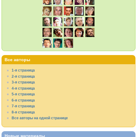
Все авторы
1-я страница
2-я страница
3-я страница
4-я страница
5-я страница
6-я страница
7-я страница
8-я страница
Все авторы на одной странице
Новые материалы