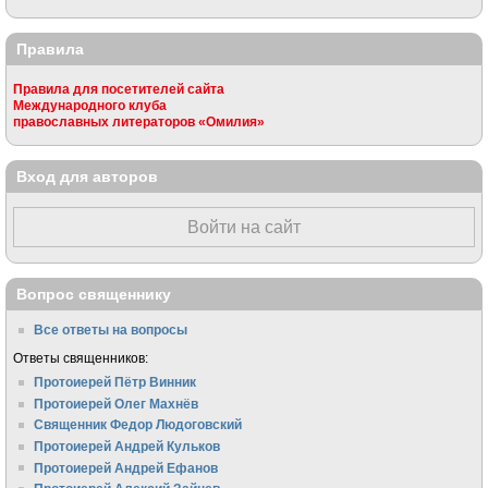
Правила
Правила для посетителей сайта
Международного клуба
православных литераторов «Омилия»
Вход для авторов
Войти на сайт
Вопрос священнику
Все ответы на вопросы
Ответы священников:
Протоиерей Пётр Винник
Протоиерей Олег Махнёв
Священник Федор Людоговский
Протоиерей Андрей Кульков
Протоиерей Андрей Ефанов