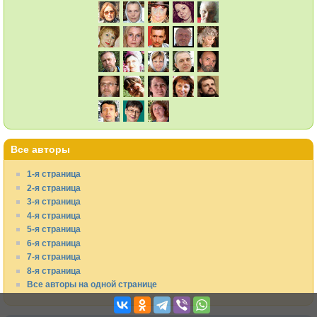
Все авторы
1-я страница
2-я страница
3-я страница
4-я страница
5-я страница
6-я страница
7-я страница
8-я страница
Все авторы на одной странице