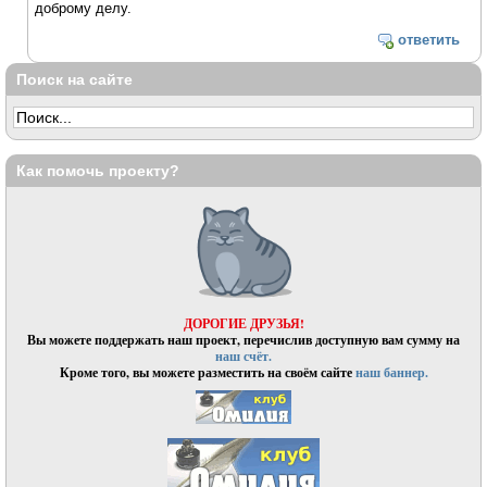
доброму делу.
ответить
Поиск на сайте
Как помочь проекту?
ДОРОГИЕ ДРУЗЬЯ!
Вы можете поддержать наш проект, перечислив доступную вам сумму на
наш счёт.
Кроме того, вы можете разместить на своём сайте
наш баннер.