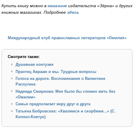
Купить книгу можно в
магазине
издательста «Зёрна» и других
книжных магазинах. Подробнее
здесь
Международный клуб православных литераторов «Омилия»
Смотрите также:
Душевная контузия
Праотец Авраам и мы. Трудные вопросы
Голоса на дороге. Воспоминания о Валентине
Распутине
Надежда Смирнова: Мне было бы сложно жить без
«Омилии»
Семья предполагает веру друг в друга
Татьяна Бобровских: «Хвалимся и скорбями...» (С.
Коппел-Ковтун)