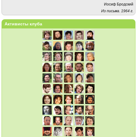
Иосиф Бродский
Из письма. 1964 г.
Активисты клуба