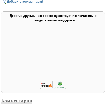
Добавить комментарий
Дорогие друзья, наш проект существует исключительно
благодаря вашей поддержке.
Комментарии