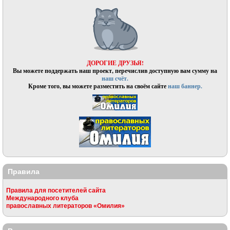
ДОРОГИЕ ДРУЗЬЯ!
Вы можете поддержать наш проект, перечислив доступную вам сумму на
наш счёт.
Кроме того, вы можете разместить на своём сайте
наш баннер.
Правила
Правила для посетителей сайта
Международного клуба
православных литераторов «Омилия»