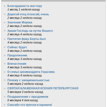
Благодарность мастеру
1 месяц 1 неделя
назад
Дорогой отец Алексий, очень
2 месяца 2 недели
назад
Значение Морока
2 месяца 2 недели
назад
Храни Господь на путях Вашего
2 месяца 4 недели
назад
Протитип фрау Берты был
4 месяца 2 недели
назад
Сейчас будет
4 месяца 2 недели
назад
Продолжение.
4 месяца 3 недели
назад
Впечатления
4 месяца 3 недели
назад
О семье архимандрита Герасима
4 месяца 4 недели
назад
Почему с эмоциональностью
5 месяцев 2 недели
назад
СВЯТАЯ БЛАЖЕННАЯ КСЕНИЯ ПЕТЕРБУРГСКАЯ
5 месяцев 3 недели
назад
Поздравление с праздником
6 месяцев 4 дня
назад
Спасибо что прочли и оценили!