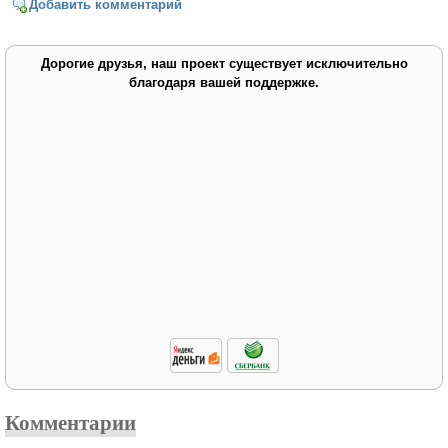
Добавить комментарий
Дорогие друзья, наш проект существует исключительно
благодаря вашей поддержке.
Комментарии