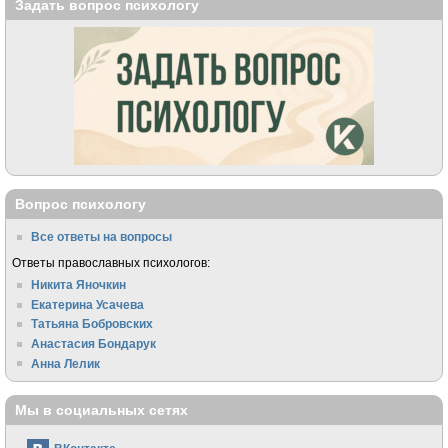
Задать вопрос психологу
Вопрос психологу
Все ответы на вопросы
Ответы православных психологов:
Никита Яночкин
Екатерина Усачева
Татьяна Бобровских
Анастасия Бондарук
Анна Лелик
Мы в социальных сетях