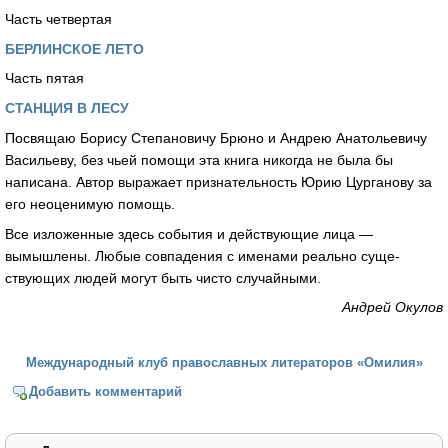
Часть четвертая
БЕРЛИНСКОЕ ЛЕТО
Часть пятая
СТАНЦИЯ В ЛЕСУ
Посвящаю Борису Степановичу Брюно и Андрею Анатольевичу
Васильеву, без чьей помощи эта книга никогда не была бы
написана. Автор выражает признательность Юрию Цурганову за
его неоценимую помощь.
Все изложенные здесь события и действующие лица —
вымышлены. Любые совпадения с именами реально суще­
ствующих людей могут быть чисто случайными.
Андрей Окулов
Международный клуб православных литераторов «Омилия»
Добавить комментарий