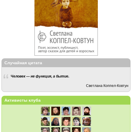
Случайная цитата
Человек — не функция, а бытие.
Светлана Коппел-Ковтун
Активисты клуба