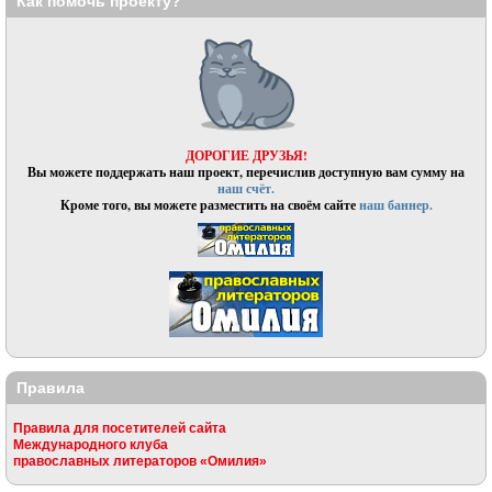
Как помочь проекту?
ДОРОГИЕ ДРУЗЬЯ!
Вы можете поддержать наш проект, перечислив доступную вам сумму на
наш счёт.
Кроме того, вы можете разместить на своём сайте
наш баннер.
Правила
Правила для посетителей сайта
Международного клуба
православных литераторов «Омилия»