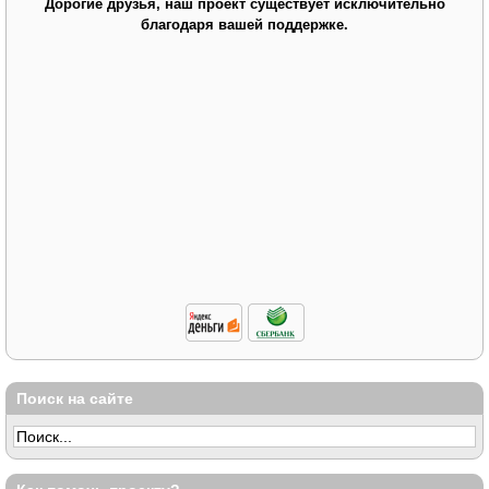
Дорогие друзья, наш проект существует исключительно
благодаря вашей поддержке.
Поиск на сайте