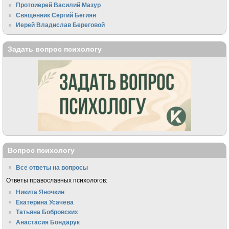
Протоиерей Василий Мазур
Священник Сергий Бегиян
Иерей Владислав Береговой
Задать вопрос психологу
Вопрос психологу
Все ответы на вопросы
Ответы православных психологов:
Никита Яночкин
Екатерина Усачева
Татьяна Бобровских
Анастасия Бондарук