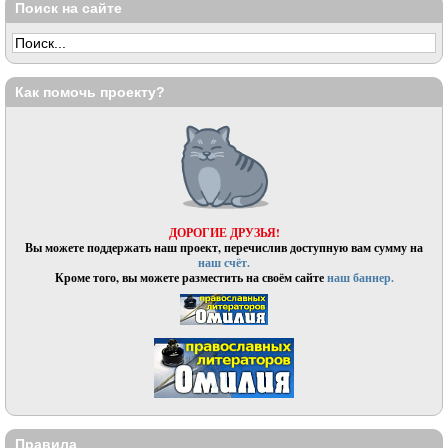
Поиск на сайте
Как помочь проекту?
ДОРОГИЕ ДРУЗЬЯ!
Вы можете поддержать наш проект, перечислив доступную вам сумму на
наш счёт.
Кроме того, вы можете разместить на своём сайте
наш баннер.
Правила