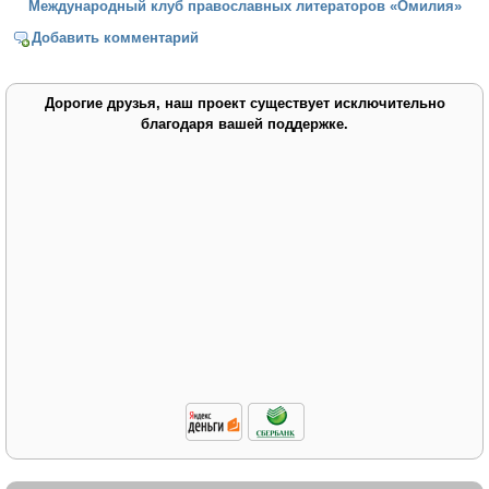
Международный клуб православных литераторов «Омилия»
Добавить комментарий
Дорогие друзья, наш проект существует исключительно
благодаря вашей поддержке.