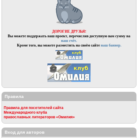
ДОРОГИЕ ДРУЗЬЯ!
Вы можете поддержать наш проект, перечислив доступную вам сумму на
наш счёт.
Кроме того, вы можете разместить на своём сайте
наш баннер.
Правила
Правила для посетителей сайта
Международного клуба
православных литераторов «Омилия»
Вход для авторов