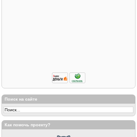
Поиск на сайте
Как помочь проекту?