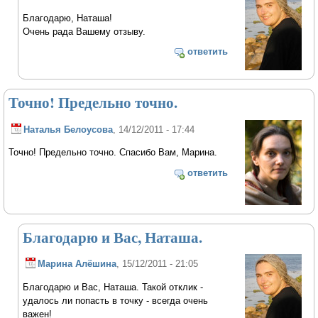
Благодарю, Наташа!
Очень рада Вашему отзыву.
ответить
Точно! Предельно точно.
Наталья Белоусова
, 14/12/2011 - 17:44
Точно! Предельно точно. Спасибо Вам, Марина.
ответить
Благодарю и Вас, Наташа.
Марина Алёшина
, 15/12/2011 - 21:05
Благодарю и Вас, Наташа. Такой отклик -
удалось ли попасть в точку - всегда очень
важен!