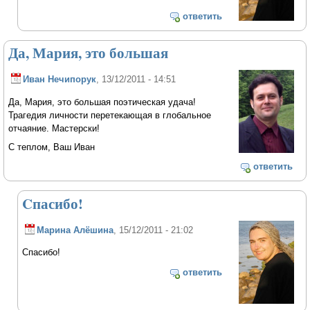
ответить
Да, Мария, это большая
Иван Нечипорук
, 13/12/2011 - 14:51
Да, Мария, это большая поэтическая удача!
Трагедия личности перетекающая в глобальное
отчаяние. Мастерски!
С теплом, Ваш Иван
ответить
Cпасибо!
Марина Алёшина
, 15/12/2011 - 21:02
Cпасибо!
ответить