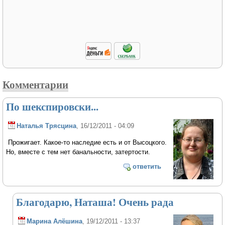
Комментарии
По шекспировски...
Наталья Трясцина
, 16/12/2011 - 04:09
Прожигает. Какое-то наследие есть и от Высоцкого.
Но, вместе с тем нет банальности, затертости.
ответить
Благодарю, Наташа! Очень рада
Марина Алёшина
, 19/12/2011 - 13:37