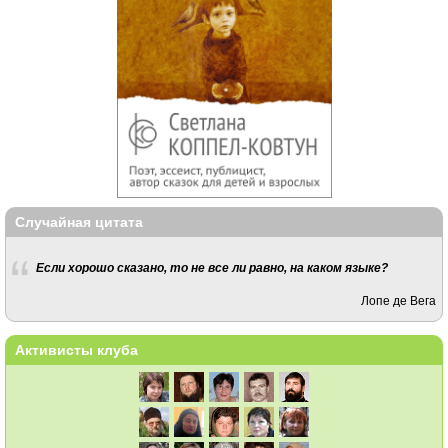
Случайная цитата
Если хорошо сказано, то не все ли равно, на каком языке?
Лопе де Вега
Активисты клуба