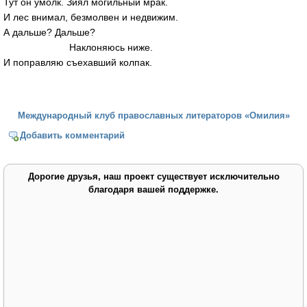
Тут он умолк. Зиял могильный мрак.
И лес внимал, безмолвен и недвижим.
А дальше? Дальше?
Наклоняюсь ниже.
И поправляю съехавший колпак.
Международный клуб православных литераторов «Омилия»
Добавить комментарий
Дорогие друзья, наш проект существует исключительно
благодаря вашей поддержке.