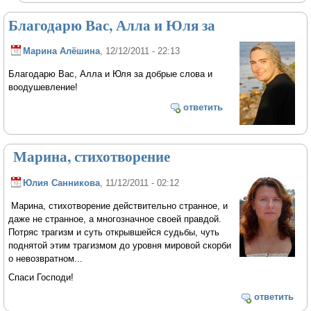
Благодарю Вас, Алла и Юля за
Марина Алёшина
, 12/12/2011 - 22:13
Благодарю Вас, Алла и Юля за добрые слова и
воодушевление!
ответить
Марина, стихотворение
Юлия Санникова
, 11/12/2011 - 02:12
Марина, стихотворение действительно странное, и
даже не странное, а многозначное своей правдой.
Потряс трагизм и суть открывшейся судьбы, чуть
поднятой этим трагизмом до уровня мировой скорби
о невозвратном...
Спаси Господи!
ответить