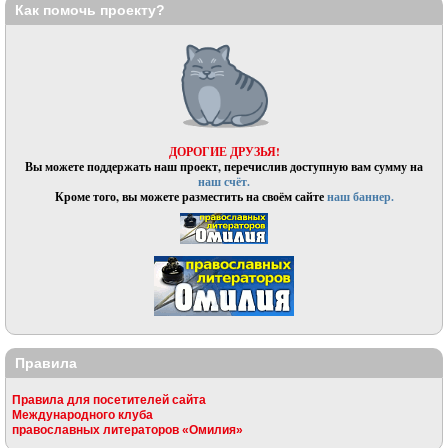
Как помочь проекту?
ДОРОГИЕ ДРУЗЬЯ!
Вы можете поддержать наш проект, перечислив доступную вам сумму на
наш счёт.
Кроме того, вы можете разместить на своём сайте
наш баннер.
Правила
Правила для посетителей сайта
Международного клуба
православных литераторов «Омилия»