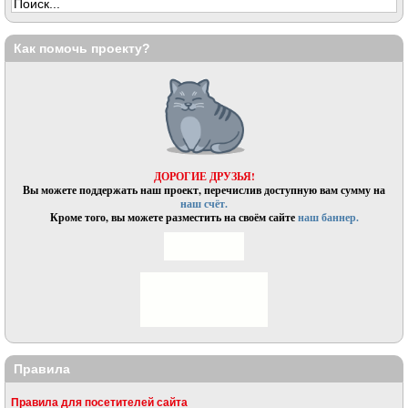
Как помочь проекту?
ДОРОГИЕ ДРУЗЬЯ!
Вы можете поддержать наш проект, перечислив доступную вам сумму на
наш счёт.
Кроме того, вы можете разместить на своём сайте
наш баннер.
Правила
Правила для посетителей сайта