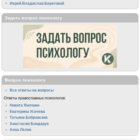
Иерей Владислав Береговой
Задать вопрос психологу
Вопрос психологу
Все ответы на вопросы
Ответы православных психологов:
Никита Яночкин
Екатерина Усачева
Татьяна Бобровских
Анастасия Бондарук
Анна Лелик