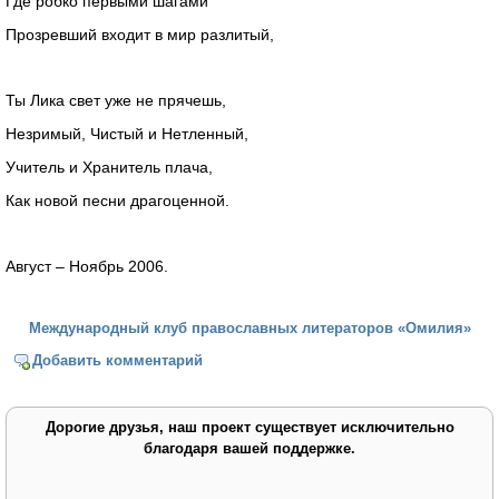
Где робко первыми шагами
Прозревший входит в мир разлитый,
Ты Лика свет уже не прячешь,
Незримый, Чистый и Нетленный,
Учитель и Хранитель плача,
Как новой песни драгоценной.
Август – Ноябрь 2006.
Международный клуб православных литераторов «Омилия»
Добавить комментарий
Дорогие друзья, наш проект существует исключительно
благодаря вашей поддержке.