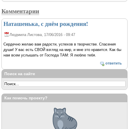
Комментарии
Наташенька, с днём рождения!
Людмила Листова
, 17/06/2016 - 09:47
Сердечно желаю вам радости, успехов в творчестве. Спасения
души! У вас есть СВОЙ взгляд на мир, и мне это нравится. Как бы
нам всем услышать от Господа ТАМ: Я люблю тебя.
ответить
Поиск на сайте
Как помочь проекту?