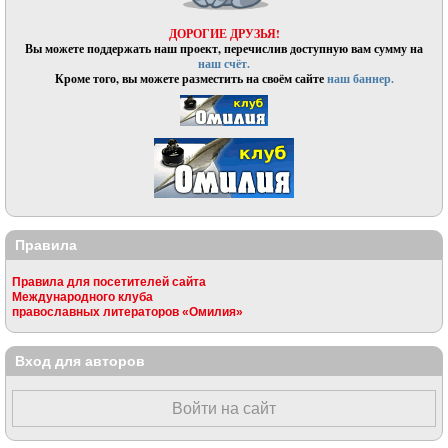
ДОРОГИЕ ДРУЗЬЯ!
Вы можете поддержать наш проект, перечислив доступную вам сумму на
наш счёт.
Кроме того, вы можете разместить на своём сайте
наш баннер.
Правила
Правила для посетителей сайта
Международного клуба
православных литераторов «Омилия»
Вход для авторов
Войти на сайт