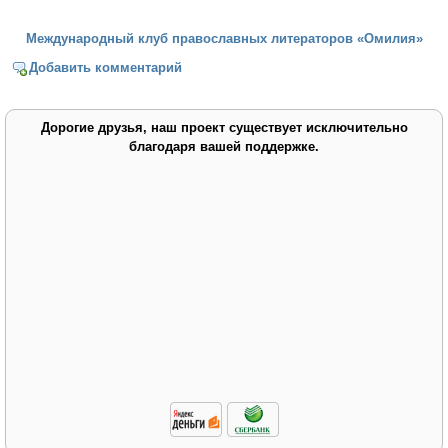
Международный клуб православных литераторов «Омилия»
Добавить комментарий
Дорогие друзья, наш проект существует исключительно
благодаря вашей поддержке.