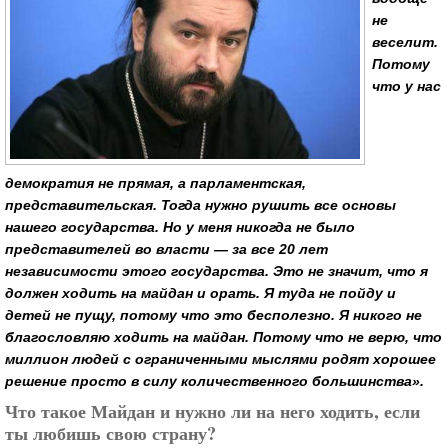
не
веселит.
Потому
что у нас
демократия не прямая, а парламентская,
представительская. Тогда нужно рушить все основы
нашего государства. Но у меня никогда не было
представителей во власти — за все 20 лет
независимости этого государства. Это не значит, что я
должен ходить на майдан и орать. Я туда не пойду и
детей не пущу, потому что это бесполезно. Я никого не
благословляю ходить на майдан. Потому что не верю, что
миллион людей с ограниченными мыслями родят хорошее
решение просто в силу количественного большинства».
Что такое Майдан и нужно ли на него ходить, если
ты любишь свою страну?