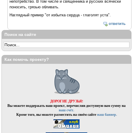
непотребство. В том числе и священника и русских всячески
поносить, грязью обливать.
Наглядный пример "от избытка сердца - глаголят уста".
ответить
Поиск на сайте
Как помочь проекту?
ДОРОГИЕ ДРУЗЬЯ!
Вы можете поддержать наш проект, перечислив доступную вам сумму на
наш счёт.
Кроме того, вы можете разместить на своём сайте
наш баннер.