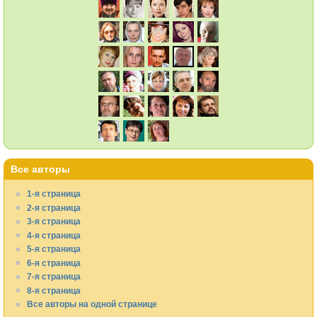
Все авторы
1-я страница
2-я страница
3-я страница
4-я страница
5-я страница
6-я страница
7-я страница
8-я страница
Все авторы на одной странице