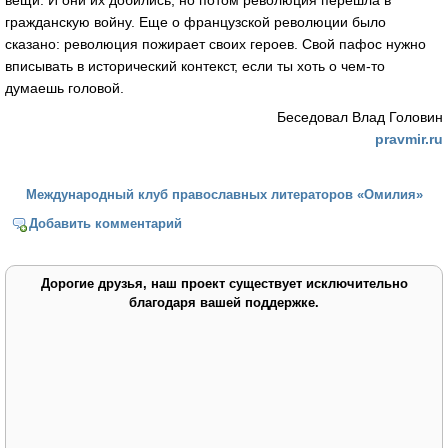
гражданскую войну. Еще о французской революции было
сказано: революция пожирает своих героев. Свой пафос нужно
вписывать в исторический контекст, если ты хоть о чем-то
думаешь головой.
Беседовал Влад Головин
pravmir.ru
Международный клуб православных литераторов «Омилия»
Добавить комментарий
Дорогие друзья, наш проект существует исключительно
благодаря вашей поддержке.