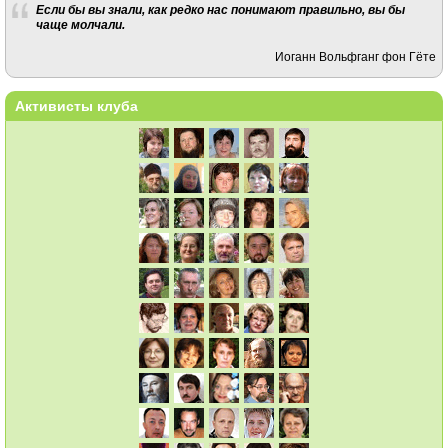
Если бы вы знали, как редко нас понимают правильно, вы бы
чаще молчали.
Иоганн Вольфганг фон Гёте
Активисты клуба