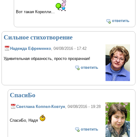
Вот такая Корелли...
ответить
Сильное стихотворение
Надежда Ефременко
, 04/08/2016 - 17:42
Удивительная образность, просто прозрачная!
ответить
СпасиБо
Светлана Коппел-Ковтун
, 04/08/2016 - 19:28
СпасиБо, Надя
ответить