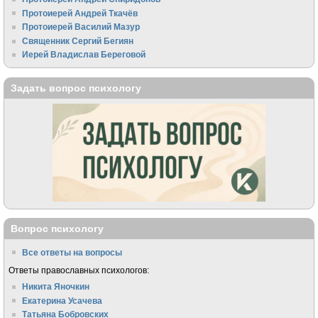
Протоиерей Андрей Ткачёв
Протоиерей Василий Мазур
Священник Сергий Бегиян
Иерей Владислав Береговой
Задать вопрос психологу
Вопрос психологу
Все ответы на вопросы
Ответы православных психологов:
Никита Яночкин
Екатерина Усачева
Татьяна Бобровских