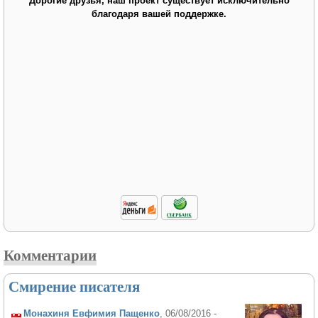
Дорогие друзья, наш проект существует исключительно
благодаря вашей поддержке.
Комментарии
Смирение писателя
Монахиня Евфимия Пащенко
, 06/08/2016 -