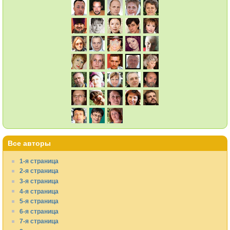
Все авторы
1-я страница
2-я страница
3-я страница
4-я страница
5-я страница
6-я страница
7-я страница