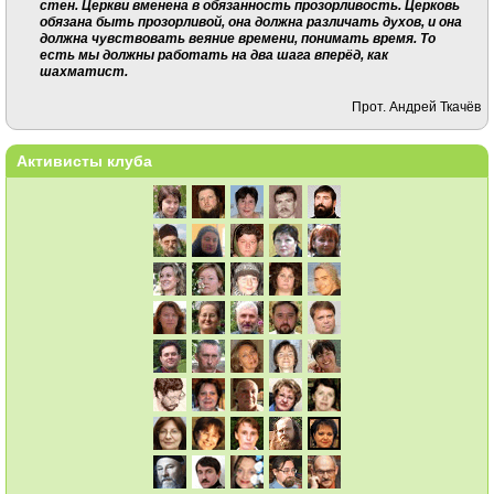
стен. Церкви вменена в обязанность прозорливость. Церковь
обязана быть прозорливой, она должна различать духов, и она
должна чувствовать веяние времени, понимать время. То
есть мы должны работать на два шага вперёд, как
шахматист.
Прот. Андрей Ткачёв
Активисты клуба