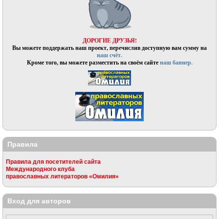
ДОРОГИЕ ДРУЗЬЯ!
Вы можете поддержать наш проект, перечислив доступную вам сумму на
наш счёт.
Кроме того, вы можете разместить на своём сайте
наш баннер.
Правила
Правила для посетителей сайта
Международного клуба
православных литераторов «Омилия»
Вход для авторов