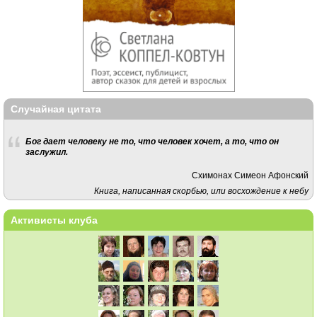
Случайная цитата
Бог дает человеку не то, что человек хочет, а то, что он
заслужил.
Схимонах Симеон Афонский
Книга, написанная скорбью, или восхождение к небу
Активисты клуба