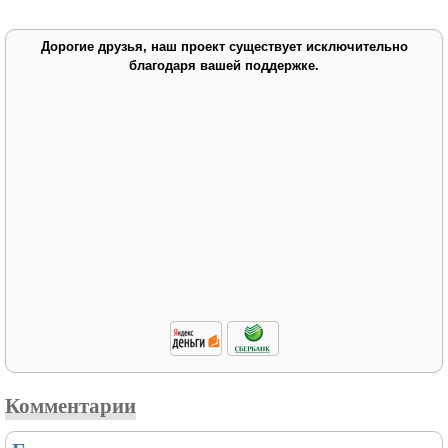
Дорогие друзья, наш проект существует исключительно
благодаря вашей поддержке.
Комментарии