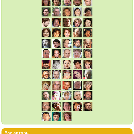
Все авторы