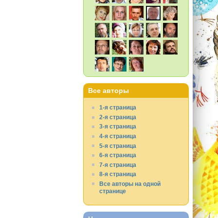
Все авторы
1-я страница
2-я страница
3-я страница
4-я страница
5-я страница
6-я страница
7-я страница
8-я страница
Все авторы на одной
странице