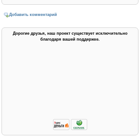
Добавить комментарий
Дорогие друзья, наш проект существует исключительно
благодаря вашей поддержке.