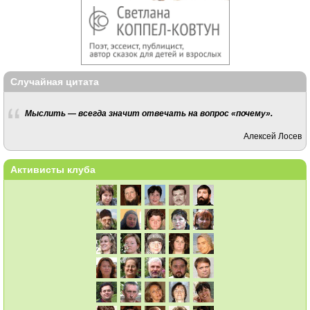
Случайная цитата
Мыслить — всегда значит отвечать на вопрос «почему».
Алексей Лосев
Активисты клуба