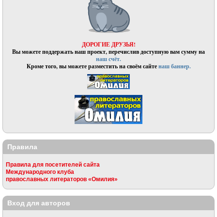
ДОРОГИЕ ДРУЗЬЯ!
Вы можете поддержать наш проект, перечислив доступную вам сумму на
наш счёт.
Кроме того, вы можете разместить на своём сайте
наш баннер.
Правила
Правила для посетителей сайта
Международного клуба
православных литераторов «Омилия»
Вход для авторов