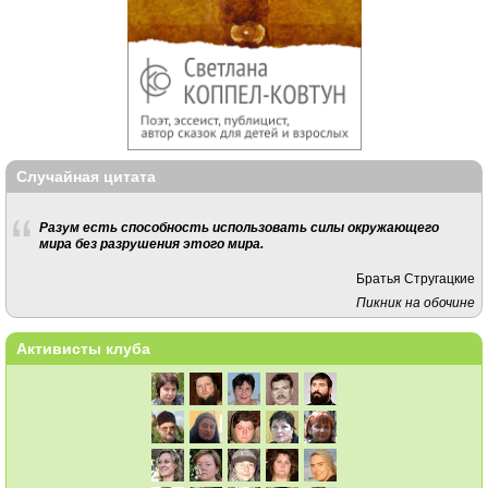
Случайная цитата
Разум есть способность использовать силы окружающего
мира без разрушения этого мира.
Братья Стругацкие
Пикник на обочине
Активисты клуба