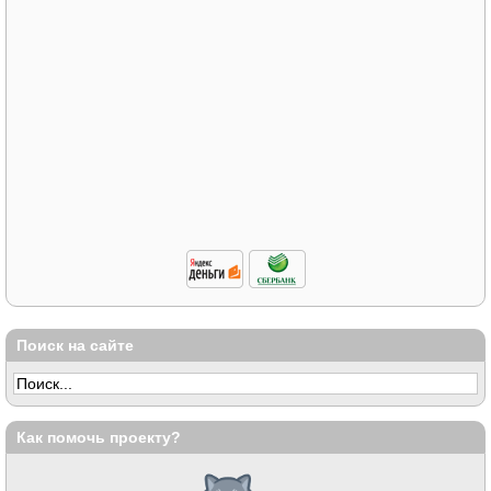
Поиск на сайте
Как помочь проекту?