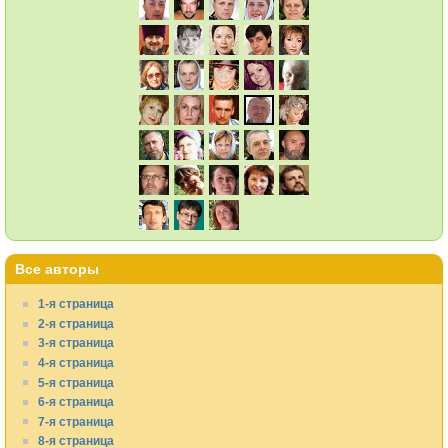
Все авторы
1-я страница
2-я страница
3-я страница
4-я страница
5-я страница
6-я страница
7-я страница
8-я страница