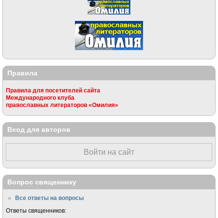
Правила
Правила для посетителей сайта
Международного клуба
православных литераторов «Омилия»
Вход для авторов
Войти на сайт
Вопрос священнику
Все ответы на вопросы
Ответы священников: