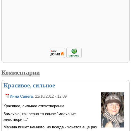
Комментарии
Красивое, сильное
Инна Сапега
, 22/10/2012 - 12:09
Красивое, сильное стихотворение.
Замечаю, как верно то самое "молчание
животворит..."
Марина пишет немного, но всегда - хочется еще раз