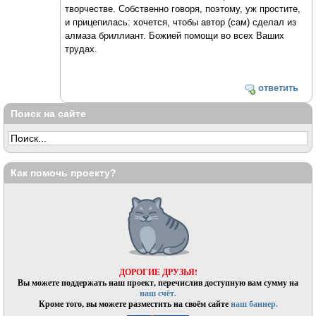
творчестве. Собственно говоря, поэтому, уж простите,
и прицепилась: хочется, чтобы автор (сам) сделал из
алмаза бриллиант. Божией помощи во всех Ваших
трудах.
ответить
Поиск на сайте
Как помочь проекту?
ДОРОГИЕ ДРУЗЬЯ!
Вы можете поддержать наш проект, перечислив доступную вам сумму на
наш счёт.
Кроме того, вы можете разместить на своём сайте
наш баннер.