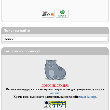
Поиск на сайте
Как помочь проекту?
ДОРОГИЕ ДРУЗЬЯ!
Вы можете поддержать наш проект, перечислив доступную вам сумму на
наш счёт.
Кроме того, вы можете разместить на своём сайте
наш баннер.