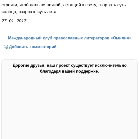
строчки, чтоб дальше почкой, летящей к свету, взорвать суть
солнца, взорвать суть лета.
27. 01. 2017
Международный клуб православных литераторов «Омилия»
Добавить комментарий
Дорогие друзья, наш проект существует исключительно
благодаря вашей поддержке.