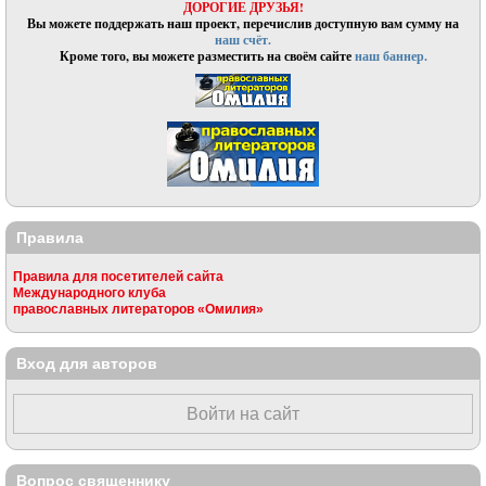
ДОРОГИЕ ДРУЗЬЯ!
Вы можете поддержать наш проект, перечислив доступную вам сумму на
наш счёт.
Кроме того, вы можете разместить на своём сайте
наш баннер.
Правила
Правила для посетителей сайта
Международного клуба
православных литераторов «Омилия»
Вход для авторов
Войти на сайт
Вопрос священнику