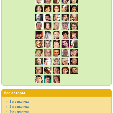
Все авторы
1-я страница
2-я страница
3-я страница