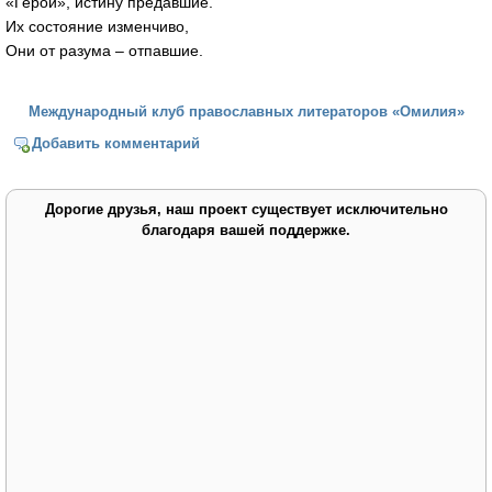
«Герои», истину предавшие.
Их состояние изменчиво,
Они от разума – отпавшие.
Международный клуб православных литераторов «Омилия»
Добавить комментарий
Дорогие друзья, наш проект существует исключительно
благодаря вашей поддержке.