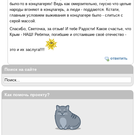
было-то в концлагерях! Ведь как омерзительно, гнусно что целые
народы вгоняют в концлагерь, а люди - поддаются. Кстати,
главным условием выживания в концлагере было - слиться с
серой массой.
СпасиБо, Светочка, за отзыв! И тебе Радости! Какое счастье, что
Крым - НАШ! Ребятки, погибшие и отстаившие своё отечество -
это и их заслуга!!!!
ответить
Поиск на сайте
Как помочь проекту?