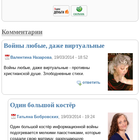
Комментарии
Войны любые, даже виртуальные
Валентина Назарова
, 19/03/2014 - 18:52
Войны любые, даже виртуальные - противны
христианской душе. Злободневные стихи.
ответить
Один большой костёр
Татьяна Бобровских
, 19/03/2014 - 19:24
Один большой костёр информационной войны
подогревается мелкими пакостниками, которые
создали свою матрицу, разрушающую