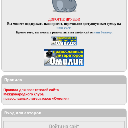
ДОРОГИЕ ДРУЗЬЯ!
Вы можете поддержать наш проект, перечислив доступную вам сумму на
наш счёт.
Кроме того, вы можете разместить на своём сайте
наш баннер.
Правила
Правила для посетителей сайта
Международного клуба
православных литераторов «Омилия»
Вход для авторов
Войти на сайт