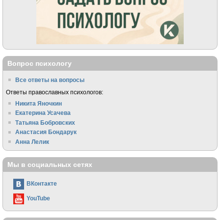
Вопрос психологу
Все ответы на вопросы
Ответы православных психологов:
Никита Яночкин
Екатерина Усачева
Татьяна Бобровских
Анастасия Бондарук
Анна Лелик
Мы в социальных сетях
ВКонтакте
YouTube