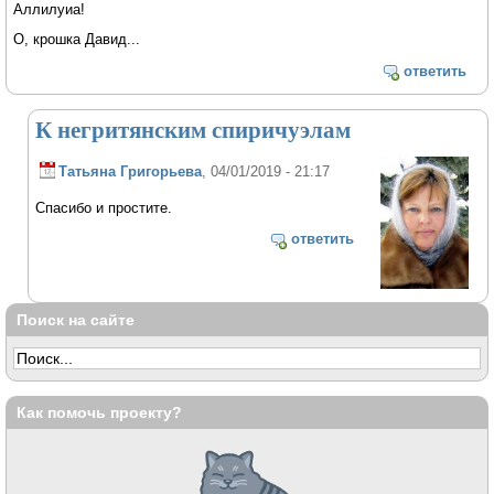
Аллилуиа!
О, крошка Давид...
ответить
К негритянским спиричуэлам
Татьяна Григорьева
, 04/01/2019 - 21:17
Спасибо и простите.
ответить
Поиск на сайте
Как помочь проекту?