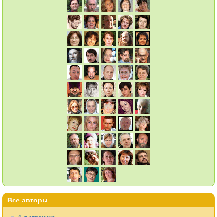
Все авторы