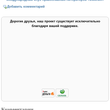
Добавить комментарий
Дорогие друзья, наш проект существует исключительно
благодаря вашей поддержке.
Комментарии