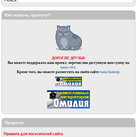
Как помочь проекту?
ДОРОГИЕ ДРУЗЬЯ!
Вы можете поддержать наш проект, перечислив доступную вам сумму на
наш счёт.
Кроме того, вы можете разместить на своём сайте
наш баннер.
Правила
Правила для посетителей сайта