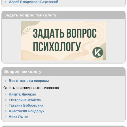
Иерей Владислав Береговой
Задать вопрос психологу
Вопрос психологу
Все ответы на вопросы
Ответы православных психологов:
Никита Яночкин
Екатерина Усачева
Татьяна Бобровских
Анастасия Бондарук
Анна Лелик