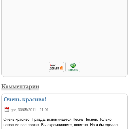
Комментарии
Очень красиво!
Igor
, 30/05/2011 - 21:01
Очень красиво! Правда, вспоминается Песнь Песней. Только
название все портит. Вы скромничаете, понятно. Но я бы сделал