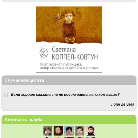
Случайная цитата
Если хорошо сказано, то не все ли равно, на каком языке?
Лопе де Вега
Активисты клуба