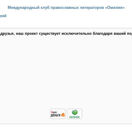
Международный клуб православных литераторов «Омилия»
рий
 друзья, наш проект существует исключительно благодаря вашей по