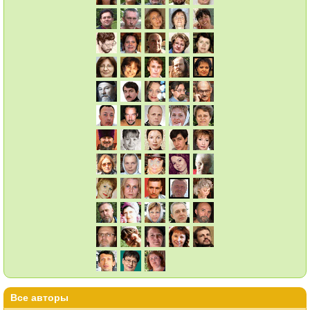
Все авторы