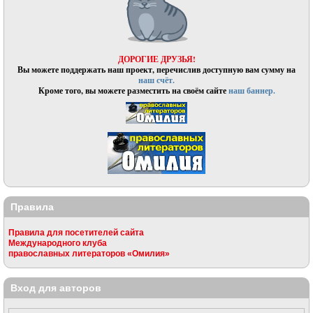
ДОРОГИЕ ДРУЗЬЯ!
Вы можете поддержать наш проект, перечислив доступную вам сумму на
наш счёт.
Кроме того, вы можете разместить на своём сайте
наш баннер.
Правила
Правила для посетителей сайта
Международного клуба
православных литераторов «Омилия»
Вход для авторов