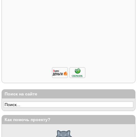
Поиск на сайте
Как помочь проекту?