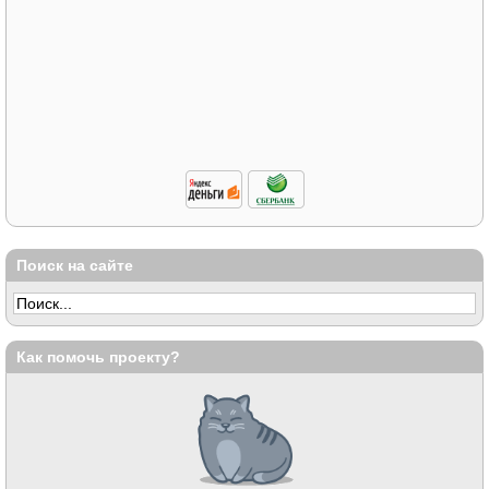
Поиск на сайте
Как помочь проекту?