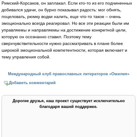
Римский-Корсаков, он заплакал. Если кто-то из его подчиненных
добивался удачи, он бурно показывал радость: мог обнять,
поцеловать, рюмку водки налить, еще что-то такое – очень
эмоционально всегда реагировал. Но все эти реакции были им
управляемы и направляемы на достижение конкретной цели,
которую он осознанно ставил. Поэтому тему
сверхчувствительности нужно рассматривать в плане более
широкой эмоциональной компетентности, которая включает и
тему управления собой.
Международный клуб православных литераторов «Омилия»
Добавить комментарий
Дорогие друзья, наш проект существует исключительно
благодаря вашей поддержке.