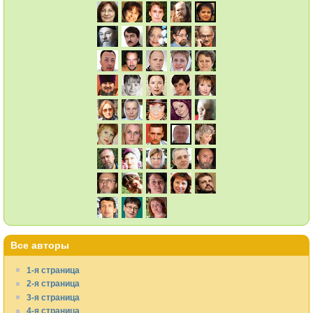
Все авторы
1-я страница
2-я страница
3-я страница
4-я страница