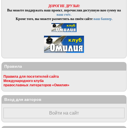
ДОРОГИЕ ДРУЗЬЯ!
Вы можете поддержать наш проект, перечислив доступную вам сумму на
наш счёт.
Кроме того, вы можете разместить на своём сайте
наш баннер.
Правила
Правила для посетителей сайта
Международного клуба
православных литераторов «Омилия»
Вход для авторов
Войти на сайт