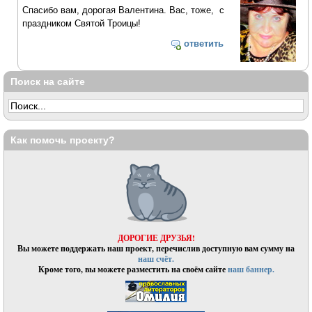
Спасибо вам, дорогая Валентина. Вас, тоже, с
праздником Святой Троицы!
ответить
Поиск на сайте
Как помочь проекту?
ДОРОГИЕ ДРУЗЬЯ!
Вы можете поддержать наш проект, перечислив доступную вам сумму на
наш счёт.
Кроме того, вы можете разместить на своём сайте
наш баннер.