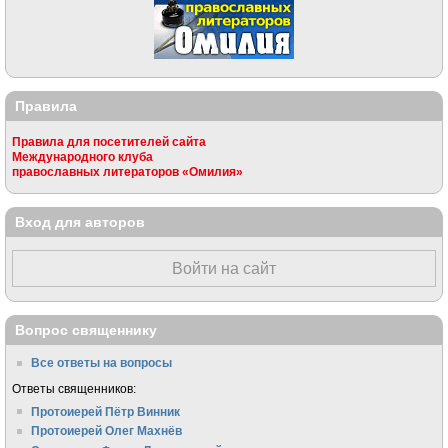
Правила
Правила для посетителей сайта
Международного клуба
православных литераторов «Омилия»
Вход для авторов
Войти на сайт
Вопрос священнику
Все ответы на вопросы
Ответы священников:
Протоиерей Пётр Винник
Протоиерей Олег Махнёв