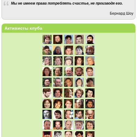
Мы не имеем права потреблять счастье, не производя его.
Бернард Шоу
Активисты клуба