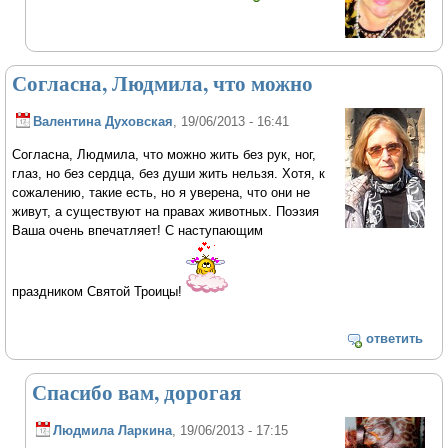
Согласна, Людмила, что можно
Валентина Духовская
, 19/06/2013 - 16:41
Согласна, Людмила, что можно жить без рук, ног,
глаз, но без сердца, без души жить нельзя. Хотя, к
сожалению, такие есть, но я уверена, что они не
живут, а существуют на правах животных. Поэзия
Ваша очень впечатляет! С наступающим
праздником Святой Троицы!
ответить
Спасибо вам, дорогая
Людмила Ларкина
, 19/06/2013 - 17:15