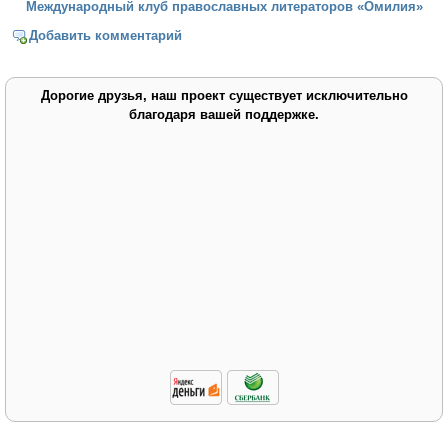
Международный клуб православных литераторов «Омилия»
Добавить комментарий
Дорогие друзья, наш проект существует исключительно
благодаря вашей поддержке.