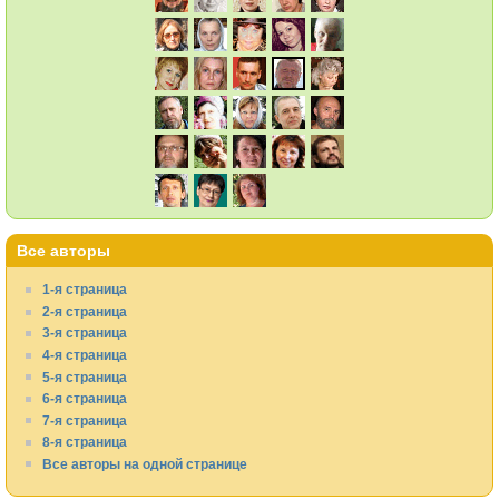
Все авторы
1-я страница
2-я страница
3-я страница
4-я страница
5-я страница
6-я страница
7-я страница
8-я страница
Все авторы на одной странице