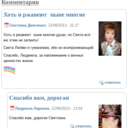
Комментарии
Хоть и ржавеют ныне многие
Светлана Демченко
, 21/06/2013 - 11:27
Хоть и ржавеют ныне многие души, но Света всё
же этим не затмить!
Света Любви и гуманизма, ибо он всепроникающий.
Спасибо, Людмила, за напоминание о вечных
ценностях жизни.
ответить
Спасибо вам, дорогая
Людмила Ларкина
, 21/06/2013 - 13:54
Спасибо вам, дорогая Светлана.
ответить