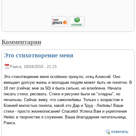
Комментарии
Это стихотворение меня
Раиса
, 18/04/2010 - 21:23
Это стихотворение меня особенно тронуло, отец Алексий. Оно
вмещает долгую жизнь и молодым людям может быть не понятно. В
18 лет (сейчас мне за 50) я была сильно, но влюблена. Начала
писать стихи, рисовать. Стихи и рисунки были не "хладны", но
печальны. Сейчас вижу, что самолюбивы. Только с возрастом и
Божией милостью поняла, какой это Дар и Труд - Любовь! Ваши
стихи - просто жизнеописание! Спасибо! Успеха Вам и укрепления
Небес в творчестве и служении. Ваша благодарная читательница,
Раиса.
ответить