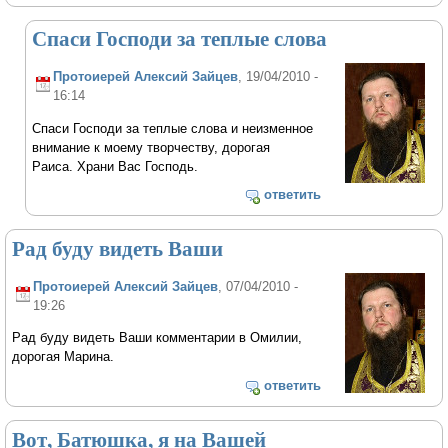
Спаси Господи за теплые слова
Протоиерей Алексий Зайцев
, 19/04/2010 -
16:14
Спаси Господи за теплые слова и неизменное
внимание к моему творчеству, дорогая
Раиса. Храни Вас Господь.
ответить
Рад буду видеть Ваши
Протоиерей Алексий Зайцев
, 07/04/2010 -
19:26
Рад буду видеть Ваши комментарии в Омилии,
дорогая Марина.
ответить
Вот, Батюшка, я на Вашей