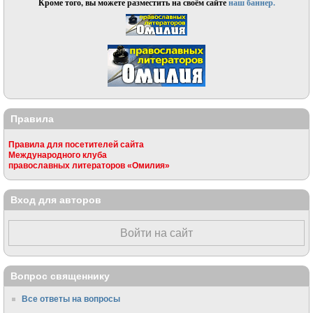
Кроме того, вы можете разместить на своём сайте
наш баннер.
Правила
Правила для посетителей сайта
Международного клуба
православных литераторов «Омилия»
Вход для авторов
Войти на сайт
Вопрос священнику
Все ответы на вопросы