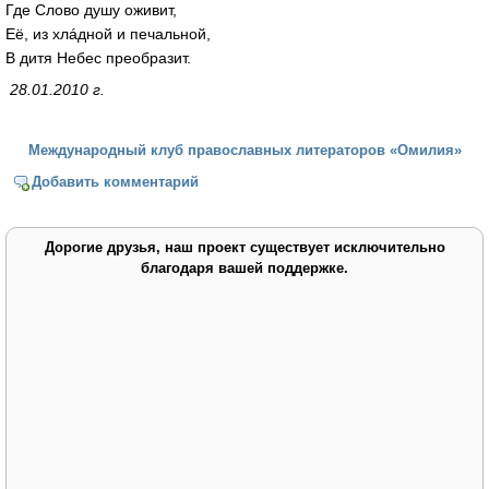
Где Слово душу оживит,
Её, из хлáдной и печальной,
В дитя Небес преобразит.
28.01.2010 г.
Международный клуб православных литераторов «Омилия»
Добавить комментарий
Дорогие друзья, наш проект существует исключительно
благодаря вашей поддержке.