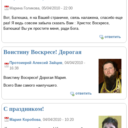
Марина Голикова
, 05/04/2010 - 22:00
Вот, Батюшка, я на Вашей страничке, связь налажена, спасибо еще
раз! Я ведь совсем забыла сказать Вам : Христос Воскресе,
Батюшка! Вы уж простите меня, ради Бога.
ответить
Воистину Воскресе! Дорогая
Протоиерей Алексий Зайцев
, 04/04/2010 -
16:38
Воистину Воскресе! Дорогая Мария.
Всего Вам самого наилучшего.
ответить
С праздником!
Мария Коробова
, 04/04/2010 - 10:20