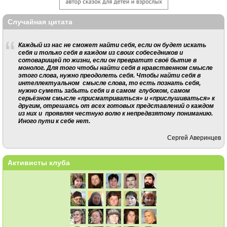
Случайная цитата
Каждый из нас не сможет найти себя, если он будет искать
себя и только себя в каждом из своих собеседников и
сотоварищей по жизни, если он превратит своё бытие в
монолог. Для того чтобы найти себя в нравственном смысле
этого слова, нужно преодолеть себя. Чтобы найти себя в
интеллектуальном смысле слова, то есть познать себя,
нужно суметь забыть себя и в самом глубоком, самом
серьёзном смысле «присматриваться» и «прислушиваться» к
другим, отрешаясь от всех готовых представлений о каждом
из них и проявляя честную волю к непредвзятому пониманию.
Иного пути к себе нет.
Сергей Аверинцев
Активисты клуба