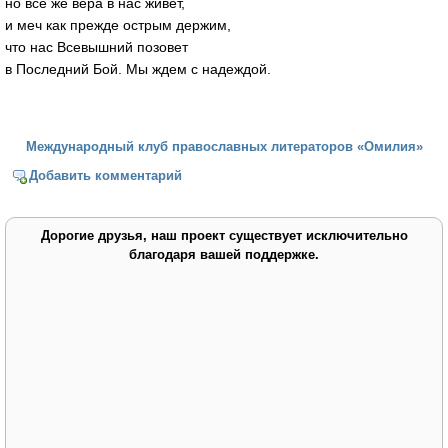
но все же вера в нас живет,
и меч как прежде острым держим,
что нас Всевышний позовет
в Последний Бой. Мы ждем с надеждой.
Международный клуб православных литераторов «Омилия»
Добавить комментарий
Дорогие друзья, наш проект существует исключительно
благодаря вашей поддержке.