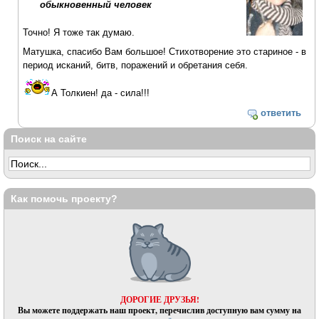
обыкновенный человек
Точно! Я тоже так думаю.
Матушка, спасибо Вам большое! Стихотворение это стариное - в
период исканий, битв, поражений и обретания себя.
А Толкиен! да - сила!!!
ответить
Поиск на сайте
Как помочь проекту?
ДОРОГИЕ ДРУЗЬЯ!
Вы можете поддержать наш проект, перечислив доступную вам сумму на