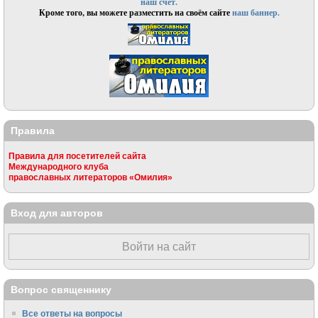
наш счёт.
Кроме того, вы можете разместить на своём сайте
наш баннер.
Правила
Правила для посетителей сайта
Международного клуба
православных литераторов «Омилия»
Вход для авторов
Войти на сайт
Вопрос священнику
Все ответы на вопросы