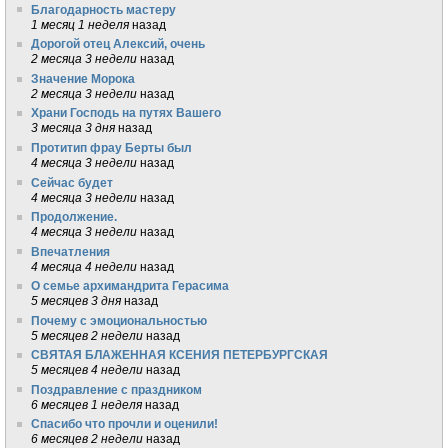
Благодарность мастеру
1 месяц 1 неделя
назад
Дорогой отец Алексий, очень
2 месяца 3 недели
назад
Значение Морока
2 месяца 3 недели
назад
Храни Господь на путях Вашего
3 месяца 3 дня
назад
Протитип фрау Берты был
4 месяца 3 недели
назад
Сейчас будет
4 месяца 3 недели
назад
Продолжение.
4 месяца 3 недели
назад
Впечатления
4 месяца 4 недели
назад
О семье архимандрита Герасима
5 месяцев 3 дня
назад
Почему с эмоциональностью
5 месяцев 2 недели
назад
СВЯТАЯ БЛАЖЕННАЯ КСЕНИЯ ПЕТЕРБУРГСКАЯ
5 месяцев 4 недели
назад
Поздравление с праздником
6 месяцев 1 неделя
назад
Спасибо что прочли и оценили!
6 месяцев 2 недели
назад