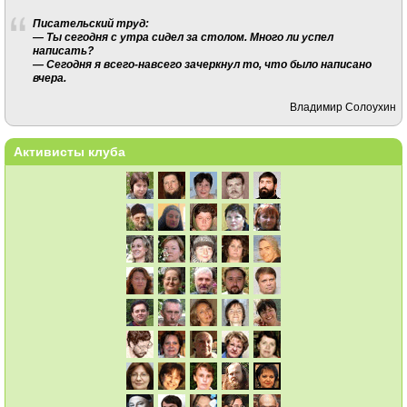
Писательский труд:
— Ты сегодня с утра сидел за столом. Много ли успел
написать?
— Сегодня я всего-навсего зачеркнул то, что было написано
вчера.
Владимир Солоухин
Активисты клуба