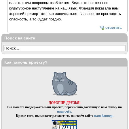
власть этим вопросом озаботится. Ведь это постоянное
кудьтуроное наступление на наш язык. Франция показала нам
хороший пример того, как защищаться. Главное, не проглядеть
опасность, а то будет поздно.
ответить
Поиск на сайте
Как помочь проекту?
ДОРОГИЕ ДРУЗЬЯ!
Вы можете поддержать наш проект, перечислив доступную вам сумму на
наш счёт.
Кроме того, вы можете разместить на своём сайте
наш баннер.