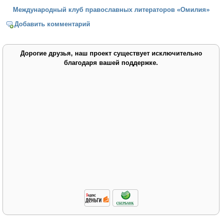
Международный клуб православных литераторов «Омилия»
Добавить комментарий
Дорогие друзья, наш проект существует исключительно
благодаря вашей поддержке.